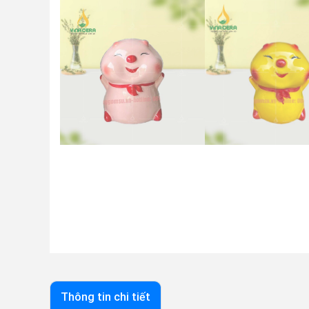
Thông tin chi tiết