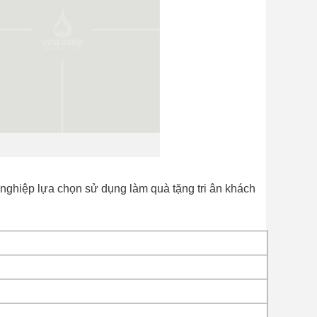
 nghiệp lựa chọn sử dụng làm quà tặng tri ân khách