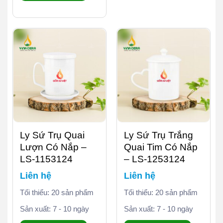
Ly Sứ Trụ Quai
Ly Sứ Trụ Trắng
Lượn Có Nắp –
Quai Tim Có Nắp
LS-1153124
– LS-1253124
Liên hệ
Liên hệ
Tối thiểu: 20 sản phẩm
Tối thiểu: 20 sản phẩm
Sản xuất: 7 - 10 ngày
Sản xuất: 7 - 10 ngày