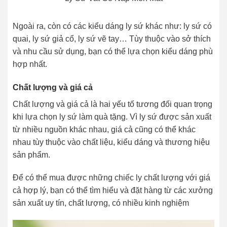
Ngoài ra, còn có các kiểu dáng ly sứ khác như: ly sứ có
quai, ly sứ giả cổ, ly sứ vẽ tay… Tùy thuộc vào sở thích
và nhu cầu sử dụng, bạn có thể lựa chọn kiểu dáng phù
hợp nhất.
Chất lượng và giá cả
Chất lượng và giá cả là hai yếu tố tương đối quan trọng
khi lựa chọn ly sứ làm quà tặng. Vì ly sứ được sản xuất
từ nhiều nguồn khác nhau, giá cả cũng có thể khác
nhau tùy thuộc vào chất liệu, kiểu dáng và thương hiệu
sản phẩm.
Để có thể mua được những chiếc ly chất lượng với giá
cả hợp lý, bạn có thể tìm hiểu và đặt hàng từ các xưởng
sản xuất uy tín, chất lượng, có nhiều kinh nghiệm