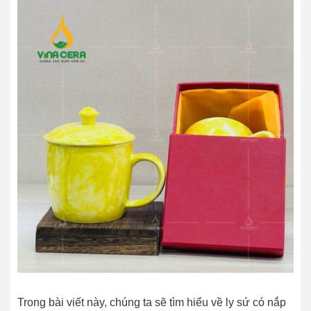
Trong bài viết này, chúng ta sẽ tìm hiểu về ly sứ có nắp