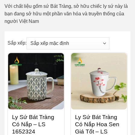
Với chất liệu gốm sứ Bát Tràng, sở hữu chiếc ly sứ này là
bạn đang sở hữu một phần văn hóa và truyền thống của
người Việt Nam
Sắp xếp:
Ly Sứ Bát Tràng
Ly Sứ Bát Tràng
Có Nắp – LS
Có Nắp Hoa Sen
1652324
Giá Tốt – LS