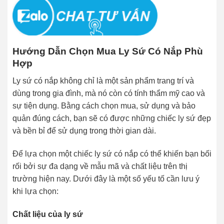
Hướng Dẫn Chọn Mua Ly Sứ Có Nắp Phù
Hợp
Ly sứ có nắp không chỉ là một sản phẩm trang trí và
dùng trong gia đình, mà nó còn có tính thẩm mỹ cao và
sự tiện dụng. Bằng cách chọn mua, sử dụng và bảo
quản đúng cách, bạn sẽ có được những chiếc ly sứ đẹp
và bền bỉ để sử dụng trong thời gian dài.
Để lựa chọn một chiếc ly sứ có nắp có thể khiến bạn bối
rối bởi sự đa dạng về mẫu mã và chất liệu trên thị
trường hiện nay. Dưới đây là một số yếu tố cần lưu ý
khi lựa chọn:
Chất liệu của ly sứ