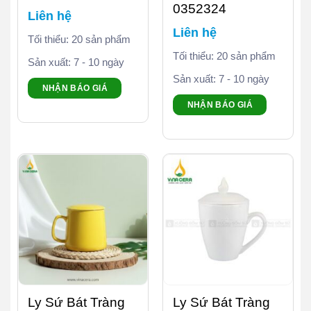
0352324
Liên hệ
Liên hệ
Tối thiểu: 20 sản phẩm
Tối thiểu: 20 sản phẩm
Sản xuất: 7 - 10 ngày
Sản xuất: 7 - 10 ngày
NHẬN BÁO GIÁ
NHẬN BÁO GIÁ
Ly Sứ Bát Tràng
Ly Sứ Bát Tràng