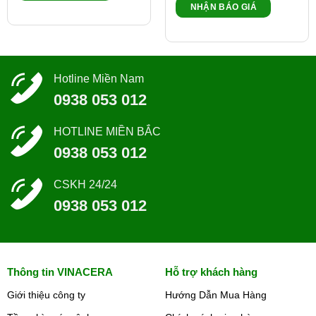
NHẬN BÁO GIÁ
Hotline Miền Nam
0938 053 012
HOTLINE MIỀN BẮC
0938 053 012
CSKH 24/24
0938 053 012
Thông tin VINACERA
Hỗ trợ khách hàng
Giới thiệu công ty
Hướng Dẫn Mua Hàng