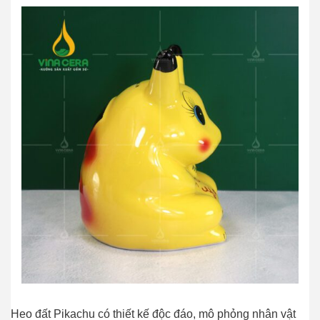
Heo đất Pikachu có thiết kế độc đáo, mô phỏng nhân vật