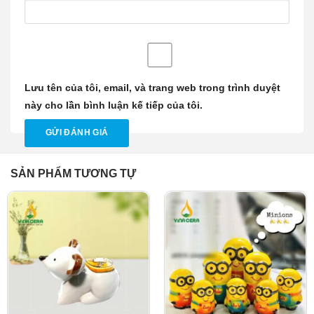
Lưu tên của tôi, email, và trang web trong trình duyệt
này cho lần bình luận kế tiếp của tôi.
SẢN PHẨM TƯƠNG TỰ