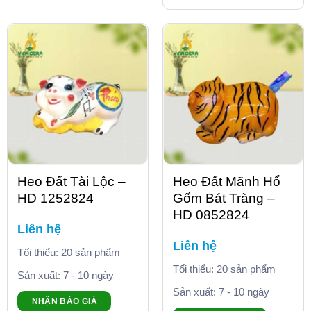
Heo Đất Tài Lộc –
Heo Đất Mãnh Hổ
HD 1252824
Gốm Bát Tràng –
HD 0852824
Liên hệ
Liên hệ
Tối thiểu: 20 sản phẩm
Tối thiểu: 20 sản phẩm
Sản xuất: 7 - 10 ngày
Sản xuất: 7 - 10 ngày
NHẬN BÁO GIÁ