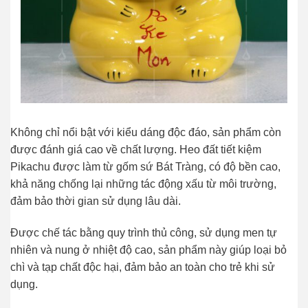
Không chỉ nổi bật với kiểu dáng độc đáo, sản phẩm còn
được đánh giá cao về chất lượng. Heo đất tiết kiệm
Pikachu được làm từ gốm sứ Bát Tràng, có độ bền cao,
khả năng chống lại những tác động xấu từ môi trường,
đảm bảo thời gian sử dụng lâu dài.
Được chế tác bằng quy trình thủ công, sử dụng men tự
nhiên và nung ở nhiệt độ cao, sản phẩm này giúp loại bỏ
chì và tạp chất độc hại, đảm bảo an toàn cho trẻ khi sử
dụng.