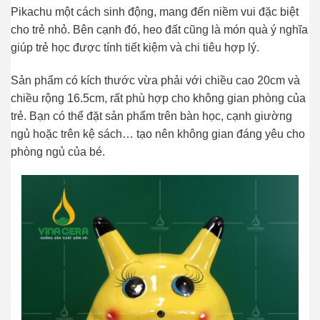
Pikachu một cách sinh động, mang đến niềm vui đặc biệt
cho trẻ nhỏ. Bên cạnh đó, heo đất cũng là món quà ý nghĩa
giúp trẻ học được tính tiết kiệm và chi tiêu hợp lý.
Sản phẩm có kích thước vừa phải với chiều cao 20cm và
chiều rộng 16.5cm, rất phù hợp cho không gian phòng của
trẻ. Bạn có thể đặt sản phẩm trên bàn học, cạnh giường
ngủ hoặc trên kệ sách… tạo nên không gian đáng yêu cho
phòng ngủ của bé.