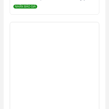
NHẬN BÁO GIÁ