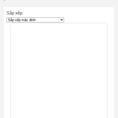
Sắp xếp: