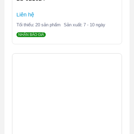
Liên hệ
Tối thiểu: 20 sản phẩm
Sản xuất: 7 - 10 ngày
NHẬN BÁO GIÁ