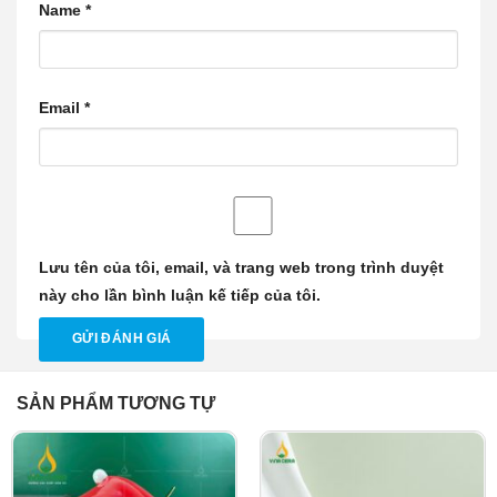
Name
*
Email
*
Lưu tên của tôi, email, và trang web trong trình duyệt
này cho lần bình luận kế tiếp của tôi.
SẢN PHẨM TƯƠNG TỰ