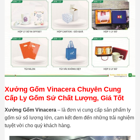
Xưởng Gốm Vinacera Chuyên Cung
Cấp Ly Gốm Sứ Chất Lượng, Giá Tốt
Xưởng Gốm Vinacera
– là đơn vị cung cấp sản phẩm ly
gốm sứ số lượng lớn, cam kết đem đến những trải nghiệm
tuyệt vời cho quý khách hàng.