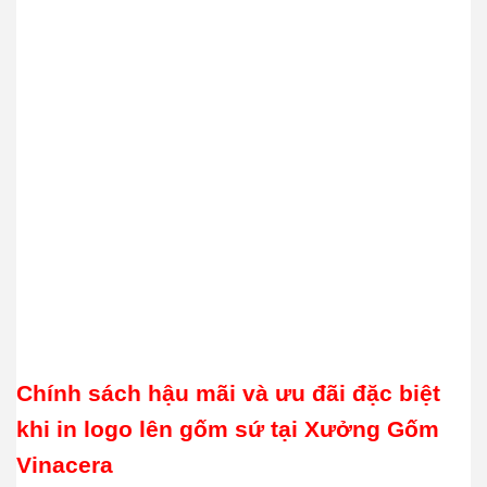
Chính sách hậu mãi và ưu đãi đặc biệt
khi in logo lên gốm sứ tại Xưởng Gốm
Vinacera