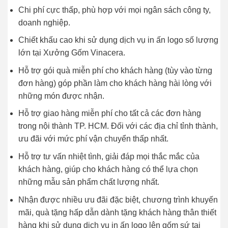
Chi phí cực thấp, phù hợp với mọi ngân sách công ty,
doanh nghiệp.
Chiết khấu cao khi sử dụng dịch vụ in ấn logo số lượng
lớn tại Xưởng Gốm Vinacera.
Hỗ trợ gói quà miễn phí cho khách hàng (tùy vào từng
đơn hàng) góp phần làm cho khách hàng hài lòng với
những món được nhận.
Hỗ trợ giao hàng miễn phí cho tất cả các đơn hàng
trong nội thành TP. HCM. Đối với các địa chỉ tỉnh thành,
ưu đãi với mức phí vận chuyển thấp nhất.
Hỗ trợ tư vấn nhiệt tình, giải đáp mọi thắc mắc của
khách hàng, giúp cho khách hàng có thể lựa chọn
những mẫu sản phẩm chất lượng nhất.
Nhận được nhiều ưu đãi đặc biệt, chương trình khuyến
mãi, quà tặng hấp dẫn dành tặng khách hàng thân thiết
hàng khi sử dụng dịch vụ in ấn logo lên gốm sứ tại