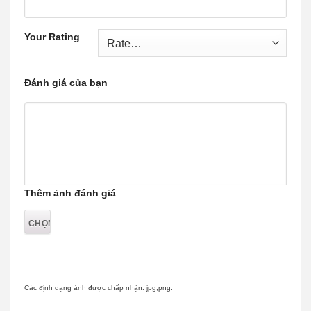
Your Rating
Đánh giá của bạn
Thêm ảnh đánh giá
Các định dạng ảnh được chấp nhận: jpg,png.