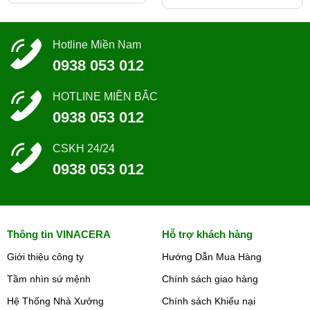
Hotline Miền Nam
0938 053 012
HOTLINE MIỀN BẮC
0938 053 012
CSKH 24/24
0938 053 012
Thông tin VINACERA
Hỗ trợ khách hàng
Giới thiệu công ty
Hướng Dẫn Mua Hàng
Tầm nhìn sứ mệnh
Chính sách giao hàng
Hệ Thống Nhà Xưởng
Chính sách Khiếu nại