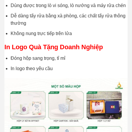
Dùng được trong lò vi sóng, lò nướng và máy rửa chén
Dễ dàng tẩy rửa bằng xà phòng, các chất tẩy rửa thông
thường
Không nung trực tiếp trên lửa
In Logo Quà Tặng Doanh Nghiệp
Đóng hộp sang trọng, tỉ mỉ
In logo theo yêu cầu