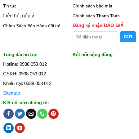
Tin tức
Chính sách bảo mật
Liên hệ, góp ý
Chính sách Thanh Toán
Đăng ký nhận BÁO GIÁ
Chính Sách Bảo Hành đổi trả
Tổng đài hỗ trợ
Kết nối cộng đồng
Hotline: 0938 053 012
CSKH: 0938 053 012
Khiếu nại: 0938 053 012
Sitemap
Kết nối với chúng tôi