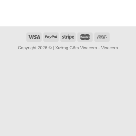
Copyright 2026 © | Xưởng Gốm Vinacera - Vinacera