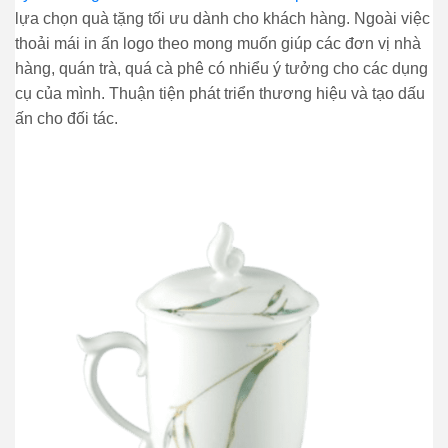
lựa chọn quà tặng tối ưu dành cho khách hàng. Ngoài việc
thoải mái in ấn logo theo mong muốn giúp các đơn vị nhà
hàng, quán trà, quá cà phê có nhiểu ý tưởng cho các dụng
cụ của mình. Thuận tiện phát triển thương hiệu và tạo dấu
ấn cho đối tác.