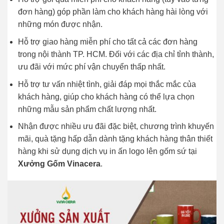
đơn hàng) góp phần làm cho khách hàng hài lòng với
những món được nhận.
Hỗ trợ giao hàng miễn phí cho tất cả các đơn hàng
trong nội thành TP. HCM. Đối với các địa chỉ tỉnh thành,
ưu đãi với mức phí vận chuyển thấp nhất.
Hỗ trợ tư vấn nhiệt tình, giải đáp mọi thắc mắc của
khách hàng, giúp cho khách hàng có thể lựa chọn
những mẫu sản phẩm chất lượng nhất.
Nhận được nhiều ưu đãi đặc biệt, chương trình khuyến
mãi, quà tặng hấp dẫn dành tặng khách hàng thân thiết
hàng khi sử dụng dịch vụ in ấn logo lên gốm sứ tại
Xưởng Gốm Vinacera
.