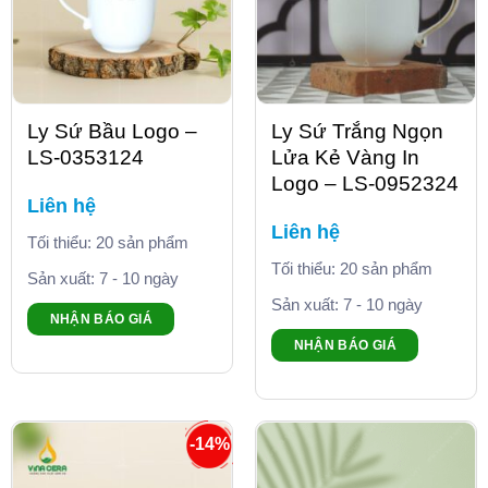
Ly Sứ Bầu Logo –
Ly Sứ Trắng Ngọn
LS-0353124
Lửa Kẻ Vàng In
Logo – LS-0952324
Liên hệ
Liên hệ
Tối thiểu: 20 sản phẩm
Tối thiểu: 20 sản phẩm
Sản xuất: 7 - 10 ngày
Sản xuất: 7 - 10 ngày
NHẬN BÁO GIÁ
NHẬN BÁO GIÁ
-14%