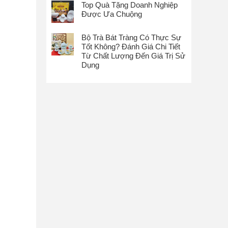
Top Quà Tặng Doanh Nghiệp
Được Ưa Chuộng
Bộ Trà Bát Tràng Có Thực Sự
Tốt Không? Đánh Giá Chi Tiết
Từ Chất Lượng Đến Giá Trị Sử
Dụng