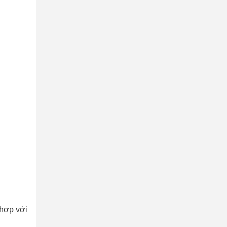
 hợp với