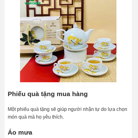
Phiếu quà tặng mua hàng
Một phiếu quà tặng sẽ giúp người nhận tự do lựa chọn
món quà mà họ yêu thích.
Áo mưa