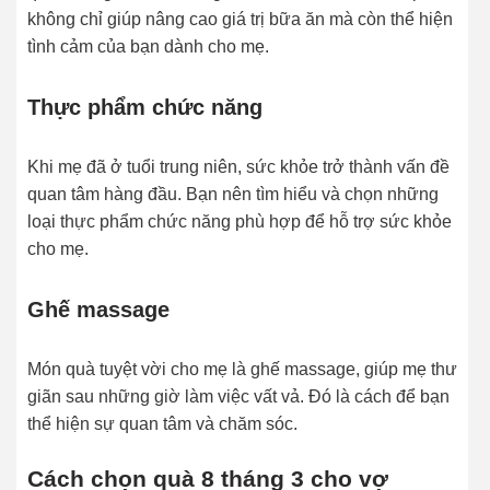
không chỉ giúp nâng cao giá trị bữa ăn mà còn thể hiện
tình cảm của bạn dành cho mẹ.
Thực phẩm chức năng
Khi mẹ đã ở tuổi trung niên, sức khỏe trở thành vấn đề
quan tâm hàng đầu. Bạn nên tìm hiểu và chọn những
loại thực phẩm chức năng phù hợp để hỗ trợ sức khỏe
cho mẹ.
Ghế massage
Món quà tuyệt vời cho mẹ là ghế massage, giúp mẹ thư
giãn sau những giờ làm việc vất vả. Đó là cách để bạn
thể hiện sự quan tâm và chăm sóc.
Cách chọn quà 8 tháng 3 cho vợ