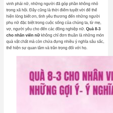
vinh phái nữ, những người đã góp phần không nhỏ
trong xã hội. Đây cũng là thời điểm tuyệt vời để thể
hiện lòng biết ơn, tình yêu thương đến những người
phụ nữ đặc biệt trong cuộc sống của chúng ta, từ mẹ,
vợ, người yêu cho đến các đồng nghiệp nữ.
Quà 8-3
cho nhân viên nữ
không chỉ đơn thuần là những món
quà vật chất mà còn chứa đựng nhiều ý nghĩa sâu sắc,
thể hiện sự quan tâm và trân trọng đối với họ.