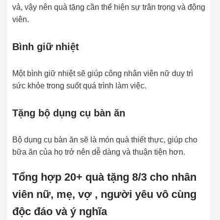
vả, vậy nên quà tặng cần thể hiện sự trân trọng và động
viên.
Bình giữ nhiệt
Một bình giữ nhiệt sẽ giúp công nhân viên nữ duy trì
sức khỏe trong suốt quá trình làm việc.
Tặng bộ dụng cụ bàn ăn
Bộ dụng cụ bàn ăn sẽ là món quà thiết thực, giúp cho
bữa ăn của họ trở nên dễ dàng và thuận tiện hơn.
Tổng hợp 20+ quà tặng 8/3 cho nhân
viên nữ, mẹ, vợ , người yêu vô cùng
độc đáo và ý nghĩa