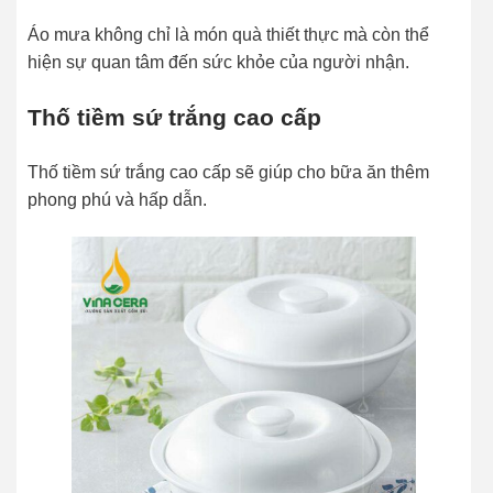
Áo mưa không chỉ là món quà thiết thực mà còn thể
hiện sự quan tâm đến sức khỏe của người nhận.
Thố tiềm sứ trắng cao cấp
Thố tiềm sứ trắng cao cấp sẽ giúp cho bữa ăn thêm
phong phú và hấp dẫn.