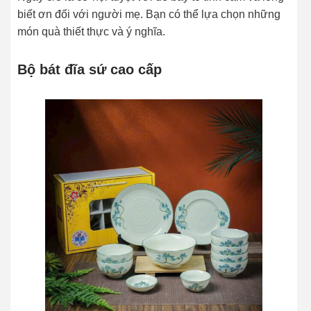
biết ơn đối với người mẹ. Bạn có thể lựa chọn những
món quà thiết thực và ý nghĩa.
Bộ bát đĩa sứ cao cấp