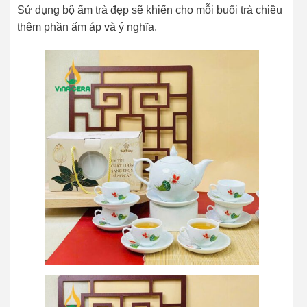
Sử dụng bộ ấm trà đẹp sẽ khiến cho mỗi buổi trà chiều
thêm phần ấm áp và ý nghĩa.