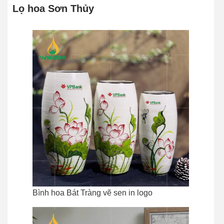
Lọ hoa Sơn Thủy
Bình hoa Bát Tràng vẽ sen in logo