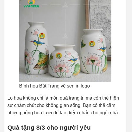
Bình hoa Bát Tràng vẽ sen in logo
Lọ hoa không chỉ là món quà trang trí mà còn thể hiện
sự chăm chút cho không gian sống. Bạn có thể cắm
những bông hoa tươi để tạo điểm nhấn cho ngôi nhà.
Quà tặng 8/3 cho người yêu