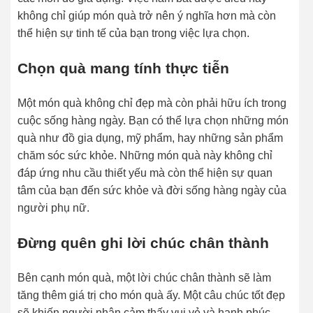
không chỉ giúp món quà trở nên ý nghĩa hơn mà còn
thể hiện sự tinh tế của bạn trong việc lựa chọn.
Chọn quà mang tính thực tiễn
Một món quà không chỉ đẹp mà còn phải hữu ích trong
cuộc sống hàng ngày. Bạn có thể lựa chọn những món
quà như đồ gia dụng, mỹ phẩm, hay những sản phẩm
chăm sóc sức khỏe. Những món quà này không chỉ
đáp ứng nhu cầu thiết yếu mà còn thể hiện sự quan
tâm của bạn đến sức khỏe và đời sống hàng ngày của
người phụ nữ.
Đừng quên ghi lời chúc chân thành
Bên cạnh món quà, một lời chúc chân thành sẽ làm
tăng thêm giá trị cho món quà ấy. Một câu chúc tốt đẹp
sẽ khiến người nhận cảm thấy vui vẻ và hạnh phúc