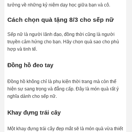
tưởng về những kỷ niệm dạy học giữa bạn và cô.
Cách chọn quà tặng 8/3 cho sếp nữ
Sếp nữ là người lãnh đạo, đồng thời cũng là người
truyền cảm hứng cho bạn. Hãy chọn quà sao cho phù
hợp và tinh tế.
Đồng hồ đeo tay
Đồng hồ không chỉ là phụ kiện thời trang mà còn thể
hiện sự sang trọng và đẳng cấp. Đây là món quà rất ý
nghĩa dành cho sếp nữ.
Khay đựng trái cây
Một khay đựng trái cây đẹp mắt sẽ là món quà vừa thiết