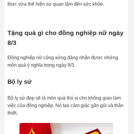
thực vừa thể hiện sự quan tâm đến sức khỏe.
Tặng quà gì cho đồng nghiệp nữ ngày
8/3
Đồng nghiệp nữ cũng xứng đáng nhận được những
món quà ý nghĩa trong ngày 8/3.
Bộ ly sứ
Bộ ly sứ đẹp sẽ là món quà thú vị cho không gian làm
việc của đồng nghiệp. Nó tạo cảm giác gần gũi và thân
thiết.