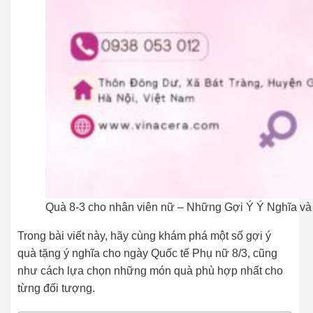
Quà 8-3 cho nhân viên nữ – Những Gợi Ý Ý Nghĩa v
Trong bài viết này, hãy cùng khám phá một số gợi ý
quà tặng ý nghĩa cho ngày Quốc tế Phụ nữ 8/3, cũng
như cách lựa chọn những món quà phù hợp nhất cho
từng đối tượng.