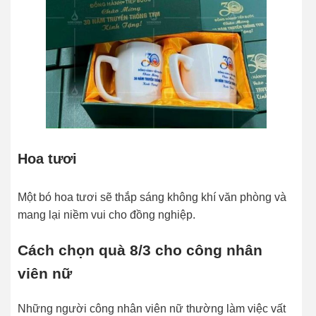
Hoa tươi
Một bó hoa tươi sẽ thắp sáng không khí văn phòng và
mang lại niềm vui cho đồng nghiệp.
Cách chọn quà 8/3 cho công nhân
viên nữ
Những người công nhân viên nữ thường làm việc vất