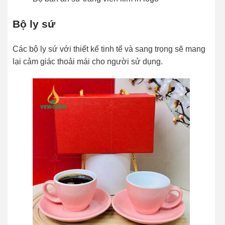
Bộ ly sứ
Các bộ ly sứ với thiết kế tinh tế và sang trọng sẽ mang
lại cảm giác thoải mái cho người sử dụng.