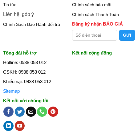
Tin tức
Chính sách bảo mật
Liên hệ, góp ý
Chính sách Thanh Toán
Đăng ký nhận BÁO GIÁ
Chính Sách Bảo Hành đổi trả
Tổng đài hỗ trợ
Kết nối cộng đồng
Hotline: 0938 053 012
CSKH: 0938 053 012
Khiếu nại: 0938 053 012
Sitemap
Kết nối với chúng tôi