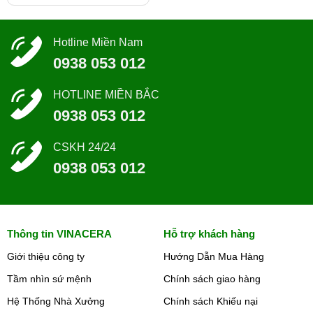
Hotline Miền Nam
0938 053 012
HOTLINE MIỀN BẮC
0938 053 012
CSKH 24/24
0938 053 012
Thông tin VINACERA
Hỗ trợ khách hàng
Giới thiệu công ty
Hướng Dẫn Mua Hàng
Tầm nhìn sứ mệnh
Chính sách giao hàng
Hệ Thống Nhà Xưởng
Chính sách Khiếu nại