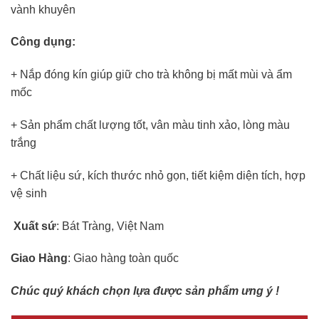
vành khuyên
Công dụng:
+ Nắp đóng kín giúp giữ cho trà không bị mất mùi và ẩm
mốc
+ Sản phẩm chất lượng tốt, vân màu tinh xảo, lòng màu
trắng
+ Chất liệu sứ, kích thước nhỏ gọn, tiết kiệm diện tích, hợp
vệ sinh
Xuất sứ
: Bát Tràng, Việt Nam
Giao Hàng
: Giao hàng toàn quốc
Chúc quý khách chọn lựa được sản phẩm ưng ý !