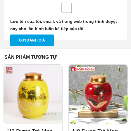
Lưu tên của tôi, email, và trang web trong trình duyệt
này cho lần bình luận kế tiếp của tôi.
SẢN PHẨM TƯƠNG TỰ