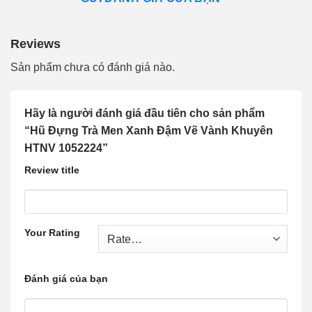
Reviews
Sản phẩm chưa có đánh giá nào.
Hãy là người đánh giá đầu tiên cho sản phẩm
“Hũ Đựng Trà Men Xanh Đậm Vẽ Vành Khuyên
HTNV 1052224”
Review title
Your Rating
Đánh giá của bạn