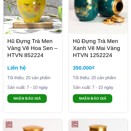
Hũ Đựng Trà Men
Hũ Đựng Trà Men
Vàng Vẽ Hoa Sen –
Xanh Vẽ Mai Vàng
HTVN 852224
HTVN 1252224
Liên hệ
350.000
₫
Tối thiểu: 20 sản phẩm
Tối thiểu: 20 sản phẩm
Sản xuất: 7 - 10 ngày
Sản xuất: 7 - 10 ngày
NHẬN BÁO GIÁ
NHẬN BÁO GIÁ