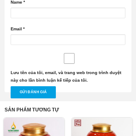
Name
*
Email
*
Lưu tên của tôi, email, và trang web trong trình duyệt
này cho lần bình luận kế tiếp của tôi.
SẢN PHẨM TƯƠNG TỰ