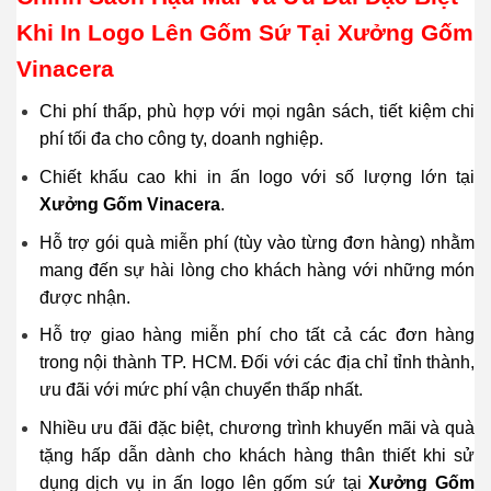
Khi In Logo Lên Gốm Sứ Tại Xưởng Gốm
Vinacera
Chi phí thấp, phù hợp với mọi ngân sách, tiết kiệm chi
phí tối đa cho công ty, doanh nghiệp.
Chiết khấu cao khi in ấn logo với số lượng lớn tại
Xưởng Gốm Vinacera
.
Hỗ trợ gói quà miễn phí (tùy vào từng đơn hàng) nhằm
mang đến sự hài lòng cho khách hàng với những món
được nhận.
Hỗ trợ giao hàng miễn phí cho tất cả các đơn hàng
trong nội thành TP. HCM. Đối với các địa chỉ tỉnh thành,
ưu đãi với mức phí vận chuyển thấp nhất.
Nhiều ưu đãi đặc biệt, chương trình khuyến mãi và quà
tặng hấp dẫn dành cho khách hàng thân thiết khi sử
dụng dịch vụ in ấn logo lên gốm sứ tại
Xưởng Gốm