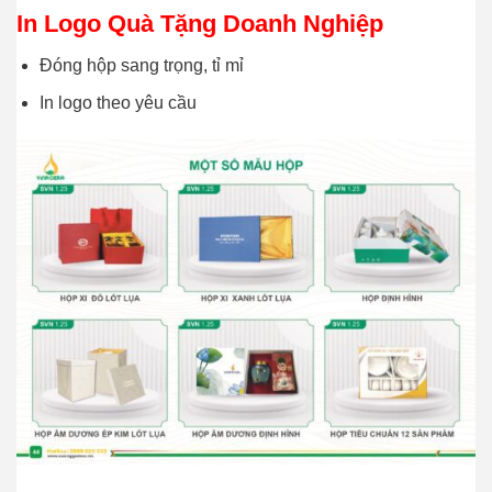
In Logo Quà Tặng Doanh Nghiệp
Đóng hộp sang trọng, tỉ mỉ
In logo theo yêu cầu