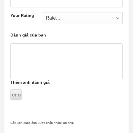
Your Rating
Đánh giá của bạn
Thêm ảnh đánh giá
Các định dạng ảnh được chấp nhận: jpg,png.