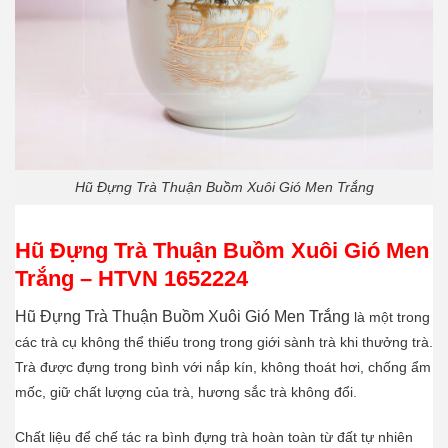
Hũ Đựng Trà Thuận Buồm Xuôi Gió Men Trắng
Hũ Đựng Trà Thuận Buồm Xuôi Gió Men
Trắng – HTVN 1652224
Hũ Đựng Trà Thuận Buồm Xuôi Gió
Men Trắng
là một trong
các trà cụ không thể thiếu trong trong giới sành trà khi thưởng trà.
Trà được đựng trong bình với nắp kín, không thoát hơi, chống ẩm
mốc, giữ chất lượng của trà, hương sắc trà không đổi.
Chất liệu để chế tác ra bình đựng trà hoàn toàn từ đất tự nhiên