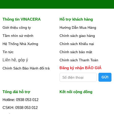
Thông tin VINACERA
Hỗ trợ khách hàng
Giới thiệu công ty
Hướng Dẫn Mua Hàng
Tầm nhìn sứ mệnh
Chính sách giao hàng
Hệ Thống Nhà Xưởng
Chính sách Khiếu nại
Tin tức
Chính sách bảo mật
Liên hệ, góp ý
Chính sách Thanh Toán
Đăng ký nhận BÁO GIÁ
Chính Sách Bảo Hành đổi trả
Tổng đài hỗ trợ
Kết nối cộng đồng
Hotline: 0938 053 012
CSKH: 0938 053 012