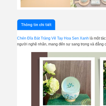
Thông tin chi tiết
Chén Đĩa Bát Tràng Vẽ Tay Hoa Sen Xanh
là một tác
người nghệ nhân, mang đến sự sang trọng và đẳng 