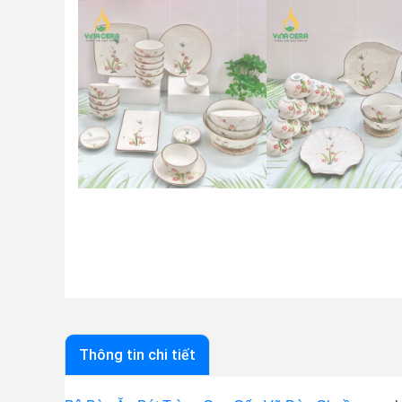
Thông tin chi tiết