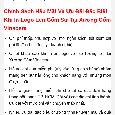
Chính Sách Hậu Mãi Và Ưu Đãi Đặc Biệt
Khi In Logo Lên Gốm Sứ Tại Xưởng Gốm
Vinacera
Chi phí thấp, phù hợp với mọi ngân sách, tiết kiệm chi
phí tối đa cho công ty, doanh nghiệp.
Chiết khấu cao khi in ấn logo với số lượng lớn tại
Xưởng Gốm Vinacera.
Hỗ trợ gói quà miễn phí (tùy vào từng đơn hàng) nhằm
mang đến sự hài lòng cho khách hàng với những món
được nhận.
Hỗ trợ giao hàng miễn phí cho tất cả các đơn hàng
trong nội thành TP. HCM. Đối với các địa chỉ tỉnh thành,
ưu đãi với mức phí vận chuyển thấp nhất.
Nhiều ưu đãi đặc biệt, chương trình khuyến mãi và quà