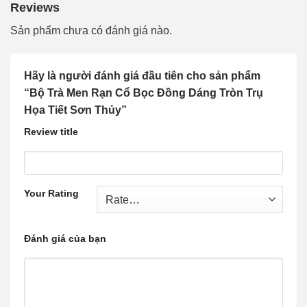
Reviews
Sản phẩm chưa có đánh giá nào.
Hãy là người đánh giá đầu tiên cho sản phẩm
“Bộ Trà Men Rạn Cổ Bọc Đồng Dáng Tròn Trụ
Họa Tiết Sơn Thủy”
Review title
Your Rating
Đánh giá của bạn