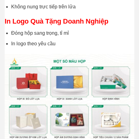
Không nung trực tiếp trên lửa
In Logo Quà Tặng Doanh Nghiệp
Đóng hộp sang trọng, tỉ mỉ
In logo theo yêu cầu