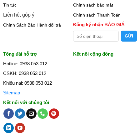
Tin tức
Chính sách bảo mật
Liên hệ, góp ý
Chính sách Thanh Toán
Đăng ký nhận BÁO GIÁ
Chính Sách Bảo Hành đổi trả
Tổng đài hỗ trợ
Kết nối cộng đồng
Hotline: 0938 053 012
CSKH: 0938 053 012
Khiếu nại: 0938 053 012
Sitemap
Kết nối với chúng tôi