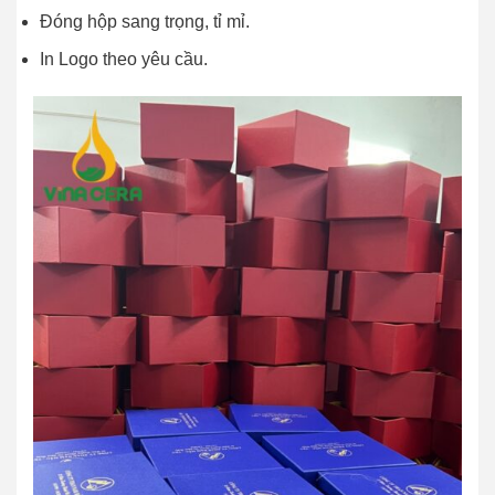
Đóng hộp sang trọng, tỉ mỉ.
In Logo theo yêu cầu.