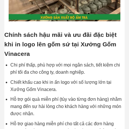
Chính sách hậu mãi và ưu đãi đặc biệt
khi in logo lên gốm sứ tại Xưởng Gốm
Vinacera
Chi phí thấp, phù hợp với mọi ngân sách, tiết kiệm chi
phí tối đa cho công ty, doanh nghiệp.
Chiết khấu cao khi in ấn logo với số lượng lớn tại
Xưởng Gốm Vinacera.
Hỗ trợ gói quà miễn phí (tùy vào từng đơn hàng) nhằm
mang đến sự hài lòng cho khách hàng với những món
được nhận.
Hỗ trợ giao hàng miễn phí cho tất cả các đơn hàng