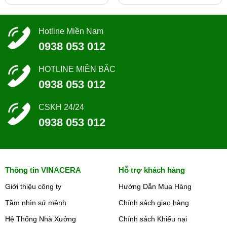
Hotline Miền Nam
0938 053 012
HOTLINE MIỀN BẮC
0938 053 012
CSKH 24/24
0938 053 012
Thông tin VINACERA
Hỗ trợ khách hàng
Giới thiệu công ty
Hướng Dẫn Mua Hàng
Tầm nhìn sứ mệnh
Chính sách giao hàng
Hệ Thống Nhà Xưởng
Chính sách Khiếu nại