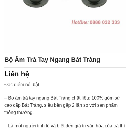
Bộ Ấm Trà Tay Ngang Bát Tràng
Liên hệ
Đặc điểm nổi bật
–
Bộ ấm trà tay ngang Bát Tràng chất liệu: 100% gốm sứ
cao cấp Bát Tràng, siêu bền gấp 2 lần so với sản phẩm
thông thường.
– Là một người tinh tế và biết đến giá trị văn hóa của trà thì