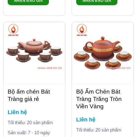
NHẬN BÁO GIÁ
NHẬN BÁO GIÁ
Bộ ấm chén Bát
Bộ Ấm Chén Bát
Tràng giá rẻ
Tràng Trăng Tròn
Viền Vàng
Liên hệ
Liên hệ
Tối thiểu: 20 sản phẩm
Tối thiểu: 20 sản phẩm
Sản xuất: 7 - 10 ngày