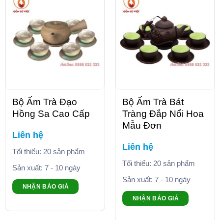
Bộ Ấm Trà Đạo
Bộ Ấm Trà Bát
Hồng Sa Cao Cấp
Tràng Đắp Nổi Hoa
Mẫu Đơn
Liên hệ
Liên hệ
Tối thiểu: 20 sản phẩm
Tối thiểu: 20 sản phẩm
Sản xuất: 7 - 10 ngày
Sản xuất: 7 - 10 ngày
NHẬN BÁO GIÁ
NHẬN BÁO GIÁ