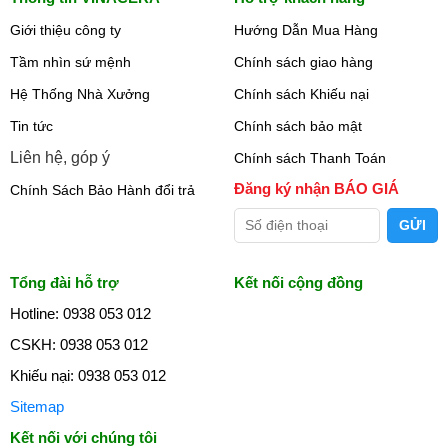
Giới thiệu công ty
Hướng Dẫn Mua Hàng
Tầm nhìn sứ mệnh
Chính sách giao hàng
Hệ Thống Nhà Xưởng
Chính sách Khiếu nại
Tin tức
Chính sách bảo mật
Liên hệ, góp ý
Chính sách Thanh Toán
Đăng ký nhận BÁO GIÁ
Chính Sách Bảo Hành đổi trả
Tổng đài hỗ trợ
Kết nối cộng đồng
Hotline: 0938 053 012
CSKH: 0938 053 012
Khiếu nại: 0938 053 012
Sitemap
Kết nối với chúng tôi