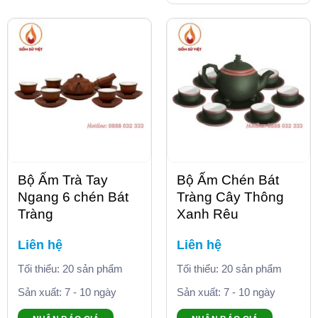
Bộ Ấm Trà Tay
Bộ Ấm Chén Bát
Ngang 6 chén Bát
Tràng Cây Thông
Tràng
Xanh Rêu
Liên hệ
Liên hệ
Tối thiểu: 20 sản phẩm
Tối thiểu: 20 sản phẩm
Sản xuất: 7 - 10 ngày
Sản xuất: 7 - 10 ngày