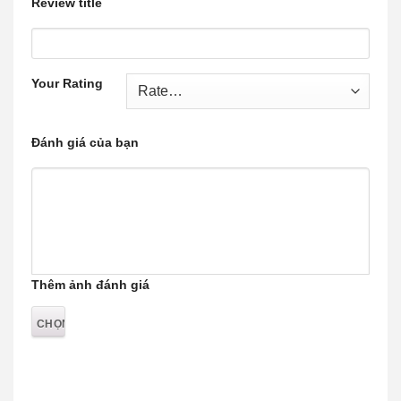
Review title
Your Rating
Đánh giá của bạn
Thêm ảnh đánh giá