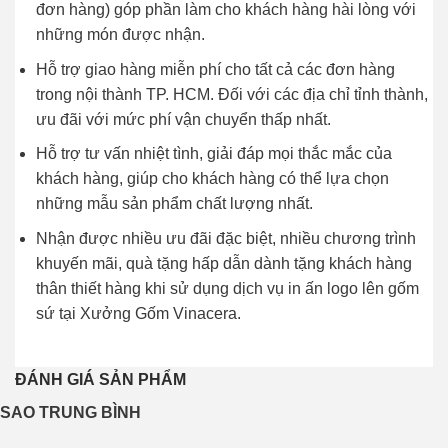
đơn hàng) góp phần làm cho khách hàng hài lòng với
những món được nhận.
Hỗ trợ giao hàng miễn phí cho tất cả các đơn hàng
trong nội thành TP. HCM. Đối với các địa chỉ tỉnh thành,
ưu đãi với mức phí vận chuyển thấp nhất.
Hỗ trợ tư vấn nhiệt tình, giải đáp mọi thắc mắc của
khách hàng, giúp cho khách hàng có thể lựa chọn
những mẫu sản phẩm chất lượng nhất.
Nhận được nhiều ưu đãi đặc biệt, nhiều chương trình
khuyến mãi, quà tặng hấp dẫn dành tặng khách hàng
thân thiết hàng khi sử dụng dịch vụ in ấn logo lên gốm
sứ tại Xưởng Gốm Vinacera.
ĐÁNH GIÁ SẢN PHẨM
SAO TRUNG BÌNH