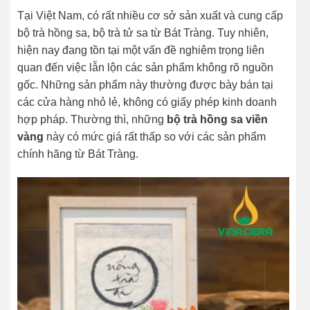
Tại Việt Nam, có rất nhiều cơ sở sản xuất và cung cấp
bộ trà hồng sa, bộ trà tử sa từ Bát Tràng. Tuy nhiên,
hiện nay đang tồn tại một vấn đề nghiêm trọng liên
quan đến việc lẫn lộn các sản phẩm không rõ nguồn
gốc. Những sản phẩm này thường được bày bán tại
các cửa hàng nhỏ lẻ, không có giấy phép kinh doanh
hợp pháp. Thường thì, những
bộ trà hồng sa viền
vàng
này có mức giá rất thấp so với các sản phẩm
chính hãng từ Bát Tràng.