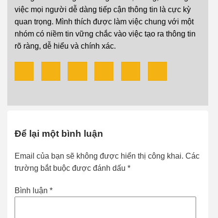
việc mọi người dễ dàng tiếp cận thông tin là cực kỳ
quan trọng. Mình thích được làm việc chung với một
nhóm có niềm tin vững chắc vào việc tạo ra thông tin
rõ ràng, dễ hiểu và chính xác.
Để lại một bình luận
Email của bạn sẽ không được hiển thị công khai.
Các
trường bắt buộc được đánh dấu
*
Bình luận
*