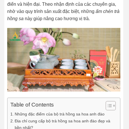
điển và hiện đại. Theo nhận định của các chuyên gia,
nhờ vào quy trình sản xuất đặc biệt, những
ấm chén trà
hồng sa
này giúp nâng cao hương vị trà.
Table of Contents
Những đặc điểm của bộ trà hồng sa hoa anh đào
Địa chỉ cung cấp bộ trà hồng sa hoa anh đào đẹp và
bền nhất?