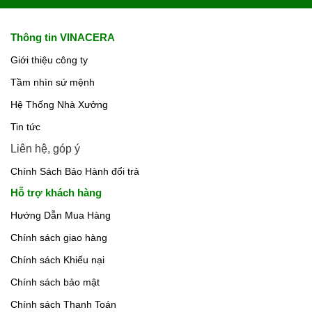
Thông tin VINACERA
Giới thiệu công ty
Tầm nhìn sứ mệnh
Hệ Thống Nhà Xưởng
Tin tức
Liên hệ, góp ý
Chính Sách Bảo Hành đổi trả
Hỗ trợ khách hàng
Hướng Dẫn Mua Hàng
Chính sách giao hàng
Chính sách Khiếu nại
Chính sách bảo mật
Chính sách Thanh Toán