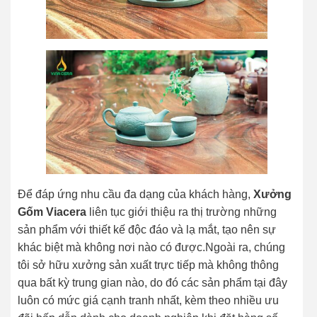
Để đáp ứng nhu cầu đa dạng của khách hàng,
Xưởng
Gốm Viacera
liên tục giới thiệu ra thị trường những
sản phẩm với thiết kế độc đáo và lạ mắt, tạo nên sự
khác biệt mà không nơi nào có được.Ngoài ra, chúng
tôi sở hữu xưởng sản xuất trực tiếp mà không thông
qua bất kỳ trung gian nào, do đó các sản phẩm tại đây
luôn có mức giá cạnh tranh nhất, kèm theo nhiều ưu