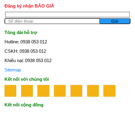
Đăng ký nhận BÁO GIÁ
Tổng đài hỗ trợ
Hotline: 0938 053 012
CSKH: 0938 053 012
Khiếu nại: 0938 053 012
Sitemap
Kết nối với chúng tôi
Kết nối cộng đồng