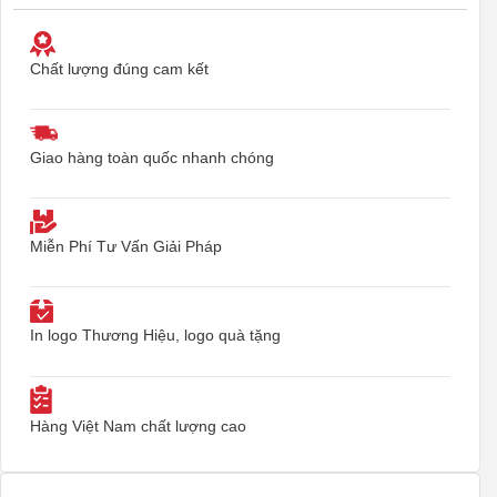
Chất lượng đúng cam kết
Giao hàng toàn quốc nhanh chóng
Miễn Phí Tư Vấn Giải Pháp
In logo Thương Hiệu, logo quà tặng
Hàng Việt Nam chất lượng cao