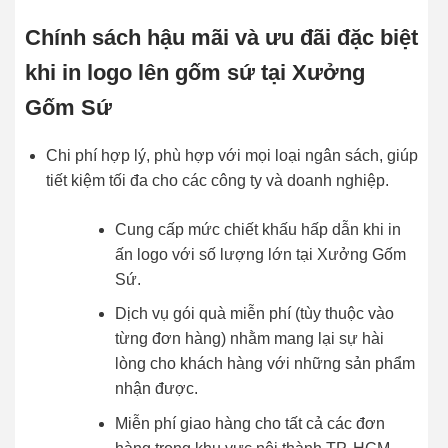
Chính sách hậu mãi và ưu đãi đặc biệt
khi in logo lên gốm sứ tại Xưởng
Gốm Sứ
Chi phí hợp lý, phù hợp với mọi loại ngân sách, giúp
tiết kiệm tối đa cho các công ty và doanh nghiệp.
Cung cấp mức chiết khấu hấp dẫn khi in
ấn logo với số lượng lớn tại Xưởng Gốm
Sứ.
Dịch vụ gói quà miễn phí (tùy thuộc vào
từng đơn hàng) nhằm mang lại sự hài
lòng cho khách hàng với những sản phẩm
nhận được.
Miễn phí giao hàng cho tất cả các đơn