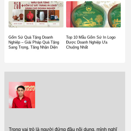
Gốm Sứ Quà Tặng Doanh
Top 10 Mẫu Gốm Sứ In Logo
Nghiệp – Giải Pháp Quà Tặng
Được Doanh Nghiệp Ưa
Sang Trọng, Tăng Nhận Diện
Chuộng Nhất
Thương Hiệu
Trong vai trò là người đứng đầu nội dung, mình nghĩ