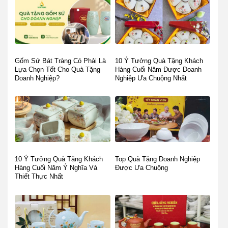
Gốm Sứ Bát Tràng Có Phải Là
10 Ý Tưởng Quà Tặng Khách
Lựa Chọn Tốt Cho Quà Tặng
Hàng Cuối Năm Được Doanh
Doanh Nghiệp?
Nghiệp Ưa Chuộng Nhất
10 Ý Tưởng Quà Tặng Khách
Top Quà Tặng Doanh Nghiệp
Hàng Cuối Năm Ý Nghĩa Và
Được Ưa Chuộng
Thiết Thực Nhất