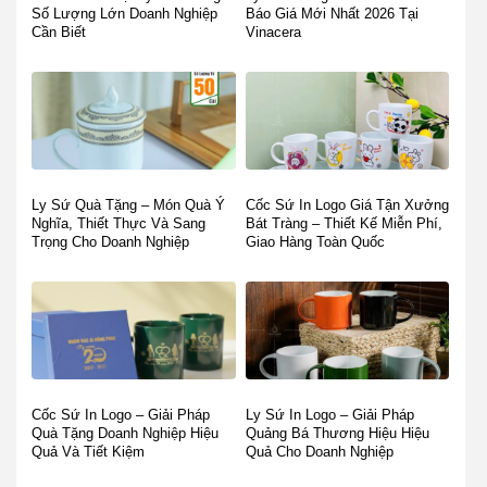
Số Lượng Lớn Doanh Nghiệp
Báo Giá Mới Nhất 2026 Tại
Cần Biết
Vinacera
Ly Sứ Quà Tặng – Món Quà Ý
Cốc Sứ In Logo Giá Tận Xưởng
Nghĩa, Thiết Thực Và Sang
Bát Tràng – Thiết Kế Miễn Phí,
Trọng Cho Doanh Nghiệp
Giao Hàng Toàn Quốc
Cốc Sứ In Logo – Giải Pháp
Ly Sứ In Logo – Giải Pháp
Quà Tặng Doanh Nghiệp Hiệu
Quảng Bá Thương Hiệu Hiệu
Quả Và Tiết Kiệm
Quả Cho Doanh Nghiệp