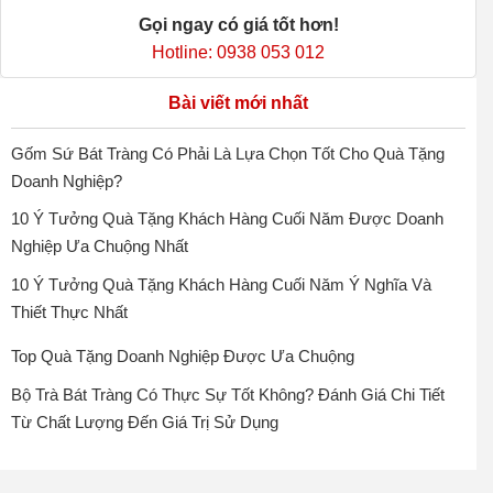
Gọi ngay có giá tốt hơn!
Hotline: 0938 053 012
Bài viết mới nhất
Gốm Sứ Bát Tràng Có Phải Là Lựa Chọn Tốt Cho Quà Tặng
Doanh Nghiệp?
10 Ý Tưởng Quà Tặng Khách Hàng Cuối Năm Được Doanh
Nghiệp Ưa Chuộng Nhất
10 Ý Tưởng Quà Tặng Khách Hàng Cuối Năm Ý Nghĩa Và
Thiết Thực Nhất
Top Quà Tặng Doanh Nghiệp Được Ưa Chuộng
Bộ Trà Bát Tràng Có Thực Sự Tốt Không? Đánh Giá Chi Tiết
Từ Chất Lượng Đến Giá Trị Sử Dụng