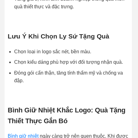
quà thiết thực và đặc trưng.
Lưu Ý Khi Chọn Ly Sứ Tặng Quà
Chọn loại in logo sắc nét, bền màu.
Chọn kiểu dáng phù hợp với đối tượng nhận quà.
Đóng gói cẩn thận, tăng tính thẩm mỹ và chống va
đập.
Bình Giữ Nhiệt Khắc Logo: Quà Tặng
Thiết Thực Gắn Bó
Bình giữ nhiệt
ngày càng trở nên quen thuộc. Khi được