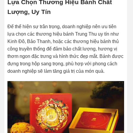
Lựa Chọn Thương Hiệu Bánh Chất
Lượng, Uy Tín
Để thể hiện sự trân trọng, doanh nghiệp nên ưu tiên
lựa chọn các thương hiệu bánh Trung Thu uy tín như
Kinh Đô, Bảo Thanh, hoặc các thương hiệu bánh thủ
công truyền thống để đảm bảo chất lượng, hương vị
thơm ngon đặc trưng và hình thức đẹp mắt. Bánh được
đựng trong hộp sang trọng, phù hợp với phong cách
doanh nghiệp sẽ làm tăng giá trị của món quà.