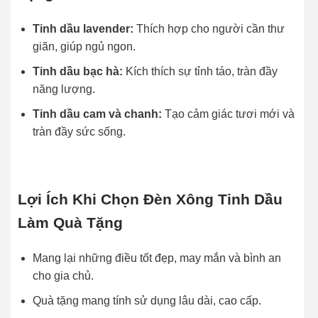
Tinh dầu lavender:
Thích hợp cho người cần thư
giãn, giúp ngủ ngon.
Tinh dầu bạc hà:
Kích thích sự tỉnh táo, tràn đầy
năng lượng.
Tinh dầu cam và chanh:
Tạo cảm giác tươi mới và
tràn đầy sức sống.
Lợi Ích Khi Chọn Đèn Xông Tinh Dầu
Làm Quà Tặng
Mang lại những điều tốt đẹp, may mắn và bình an
cho gia chủ.
Quà tặng mang tính sử dụng lâu dài, cao cấp.