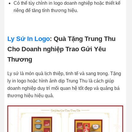
Có thể tùy chỉnh in logo doanh nghiệp hoặc thiết kế
riêng để tăng tính thương hiệu.
Ly Sứ In Logo
: Quà Tặng Trung Thu
Cho Doanh nghiệp Trao Gửi Yêu
Thương
Ly sứ là món quà lịch thiệp, tinh tế và sang trọng. Tặng
ly in logo hoặc hình ảnh dịp Trung Thu là cách giúp
doanh nghiệp duy trì mối quan hệ tốt đẹp và quảng bá
thương hiệu hiệu quả.