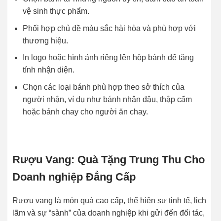
vệ sinh thực phẩm.
Phối hợp chủ đề màu sắc hài hòa và phù hợp với
thương hiệu.
In logo hoặc hình ảnh riêng lên hộp bánh để tăng
tính nhận diện.
Chọn các loại bánh phù hợp theo sở thích của
người nhận, ví dụ như bánh nhân đậu, thập cẩm
hoặc bánh chay cho người ăn chay.
Rượu Vang: Quà Tặng Trung Thu Cho
Doanh nghiệp Đẳng Cấp
Rượu vang là món quà cao cấp, thể hiện sự tinh tế, lịch
lãm và sự “sành” của doanh nghiệp khi gửi đến đối tác,