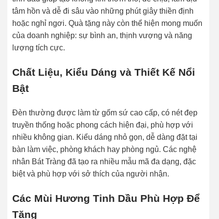
tâm hồn và dễ đi sâu vào những phút giây thiền định
hoặc nghỉ ngơi. Quà tặng này còn thể hiện mong muốn
của doanh nghiệp: sự bình an, thịnh vượng và năng
lượng tích cực.
Chất Liệu, Kiểu Dáng và Thiết Kế Nổi
Bật
Đèn thường được làm từ gốm sứ cao cấp, có nét đẹp
truyền thống hoặc phong cách hiện đại, phù hợp với
nhiều không gian. Kiểu dáng nhỏ gọn, dễ dàng đặt tại
bàn làm việc, phòng khách hay phòng ngủ. Các nghệ
nhân Bát Tràng đã tạo ra nhiều mẫu mã đa dạng, đặc
biệt và phù hợp với sở thích của người nhận.
Các Mùi Hương Tinh Dầu Phù Hợp Để
Tặng