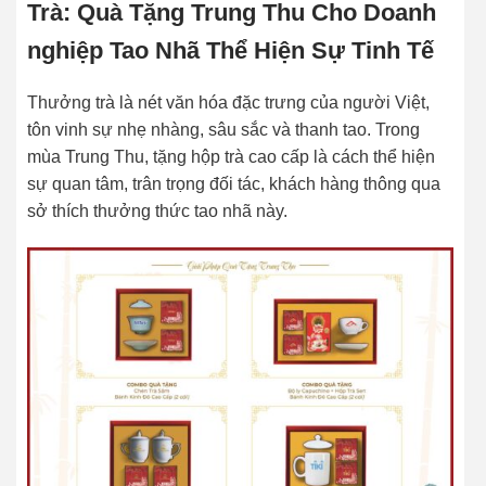
Trà: Quà Tặng Trung Thu Cho Doanh
nghiệp Tao Nhã Thể Hiện Sự Tinh Tế
Thưởng trà là nét văn hóa đặc trưng của người Việt,
tôn vinh sự nhẹ nhàng, sâu sắc và thanh tao. Trong
mùa Trung Thu, tặng hộp trà cao cấp là cách thể hiện
sự quan tâm, trân trọng đối tác, khách hàng thông qua
sở thích thưởng thức tao nhã này.