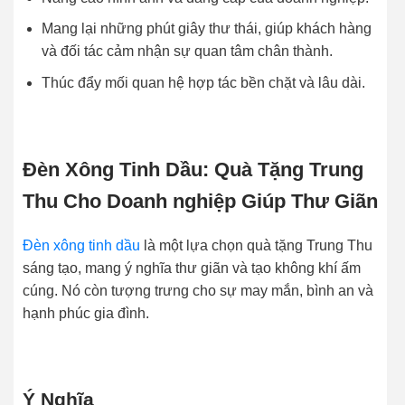
Mang lại những phút giây thư thái, giúp khách hàng
và đối tác cảm nhận sự quan tâm chân thành.
Thúc đẩy mối quan hệ hợp tác bền chặt và lâu dài.
Đèn Xông Tinh Dầu: Quà Tặng Trung
Thu Cho Doanh nghiệp Giúp Thư Giãn
Đèn xông tinh dầu
là một lựa chọn quà tặng Trung Thu
sáng tạo, mang ý nghĩa thư giãn và tạo không khí ấm
cúng. Nó còn tượng trưng cho sự may mắn, bình an và
hạnh phúc gia đình.
Ý Nghĩa