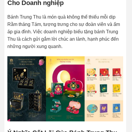
Cho Doanh nghiệp
Bánh Trung Thu là món quà không thể thiếu mỗi dịp
Rằm tháng Tám, tượng trưng cho sự đoàn viên và ấm
áp gia đình. Việc doanh nghiệp biếu tặng bánh Trung
Thu là cách gửi gắm lời chúc an lành, hạnh phúc đến
những người xung quanh.