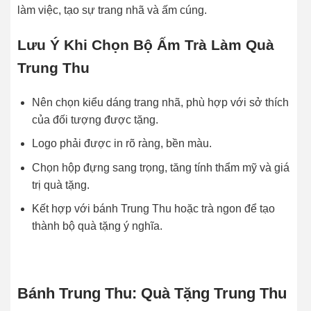
làm việc, tạo sự trang nhã và ấm cúng.
Lưu Ý Khi Chọn Bộ Ấm Trà Làm Quà
Trung Thu
Nên chọn kiểu dáng trang nhã, phù hợp với sở thích
của đối tượng được tặng.
Logo phải được in rõ ràng, bền màu.
Chọn hộp đựng sang trọng, tăng tính thẩm mỹ và giá
trị quà tặng.
Kết hợp với bánh Trung Thu hoặc trà ngon để tạo
thành bộ quà tặng ý nghĩa.
Bánh Trung Thu: Quà Tặng Trung Thu