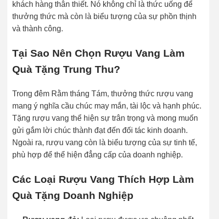
khách hàng thân thiết. Nó không chỉ là thức uống để
thưởng thức mà còn là biểu tượng của sự phồn thịnh
và thành công.
Tại Sao Nên Chọn Rượu Vang Làm
Quà Tặng Trung Thu?
Trong đêm Rằm tháng Tám, thưởng thức rượu vang
mang ý nghĩa cầu chúc may mắn, tài lộc và hạnh phúc.
Tặng rượu vang thể hiện sự trân trọng và mong muốn
gửi gắm lời chúc thành đạt đến đối tác kinh doanh.
Ngoài ra, rượu vang còn là biểu tượng của sự tinh tế,
phù hợp để thể hiện đẳng cấp của doanh nghiệp.
Các Loại Rượu Vang Thích Hợp Làm
Quà Tặng Doanh Nghiệp