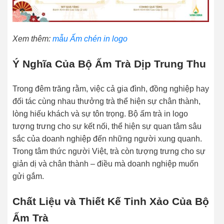
Xem thêm:
mẫu Ấm chén in logo
Ý Nghĩa Của Bộ Ấm Trà Dịp Trung Thu
Trong đêm trăng rằm, việc cả gia đình, đồng nghiệp hay
đối tác cùng nhau thưởng trà thể hiện sự chân thành,
lòng hiếu khách và sự tôn trọng. Bộ ấm trà in logo
tượng trưng cho sự kết nối, thể hiện sự quan tâm sâu
sắc của doanh nghiệp đến những người xung quanh.
Trong tâm thức người Việt, trà còn tượng trưng cho sự
giản dị và chân thành – điều mà doanh nghiệp muốn
gửi gắm.
Chất Liệu và Thiết Kế Tinh Xảo Của Bộ
Ấm Trà