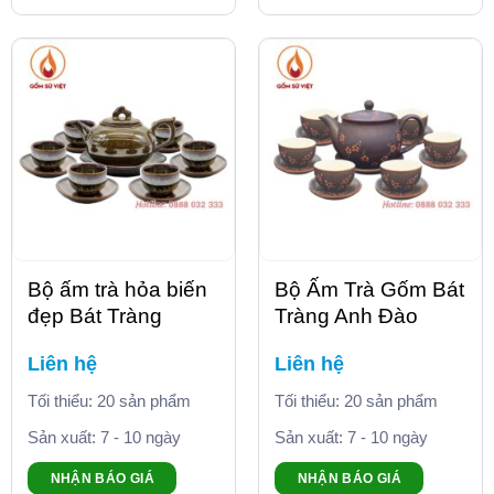
Bộ ấm trà hỏa biến
Bộ Ấm Trà Gốm Bát
đẹp Bát Tràng
Tràng Anh Đào
Liên hệ
Liên hệ
Tối thiểu: 20 sản phẩm
Tối thiểu: 20 sản phẩm
Sản xuất: 7 - 10 ngày
Sản xuất: 7 - 10 ngày
NHẬN BÁO GIÁ
NHẬN BÁO GIÁ