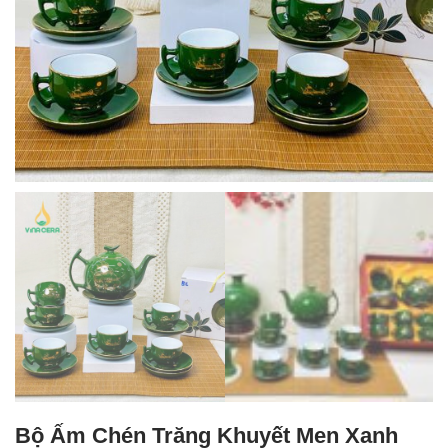
Bộ Ấm Chén Trăng Khuyết Men Xanh