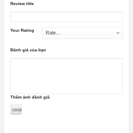
Review title
Your Rating
Đánh giá của bạn
Thêm ảnh đánh giá