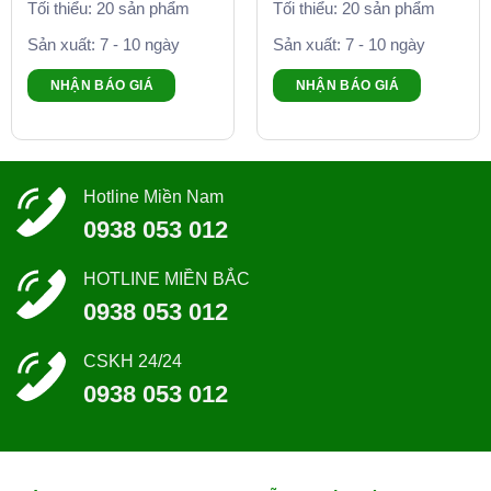
Tối thiểu: 20 sản phẩm
Tối thiểu: 20 sản phẩm
Sản xuất: 7 - 10 ngày
Sản xuất: 7 - 10 ngày
NHẬN BÁO GIÁ
NHẬN BÁO GIÁ
Hotline Miền Nam
0938 053 012
HOTLINE MIỀN BẮC
0938 053 012
CSKH 24/24
0938 053 012