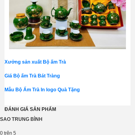
Xưởng sản xuất Bộ ấm Trà
Giá Bộ ấm Trà Bát Tràng
Mẫu Bộ Ấm Trà In logo Quà Tặng
ĐÁNH GIÁ SẢN PHẨM
SAO TRUNG BÌNH
0
trên 5