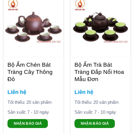
Bộ Ấm Chén Bát
Bộ Ấm Trà Bát
Tràng Cây Thông
Tràng Đắp Nổi Hoa
Đỏ
Mẫu Đơn
Liên hệ
Liên hệ
Tối thiểu: 20 sản phẩm
Tối thiểu: 20 sản phẩm
Sản xuất: 7 - 10 ngày
Sản xuất: 7 - 10 ngày
NHẬN BÁO GIÁ
NHẬN BÁO GIÁ