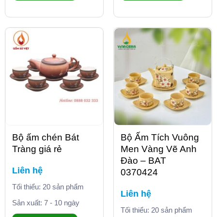
Bộ ấm chén Bát
Bộ Ấm Tích Vuông
Tràng giá rẻ
Men Vàng Vẽ Anh
Đào – BAT
Liên hệ
0370424
Tối thiểu: 20 sản phẩm
Liên hệ
Sản xuất: 7 - 10 ngày
Tối thiểu: 20 sản phẩm