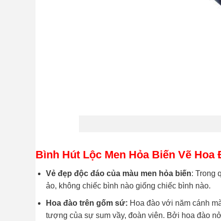
Bình Hút Lộc Men Hỏa Biến Vẽ Hoa 
Vẻ đẹp độc đáo của màu men hỏa biến
: Trong q
ảo, không chiếc bình nào giống chiếc bình nào.
Hoa đào trên gốm sứ:
Hoa đào với năm cánh màu
tượng của sự sum vầy, đoàn viên. Bởi hoa đào nở 