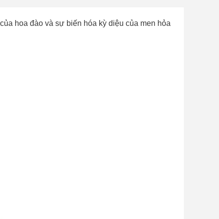
n của hoa đào và sự biến hóa kỳ diệu của men hỏa