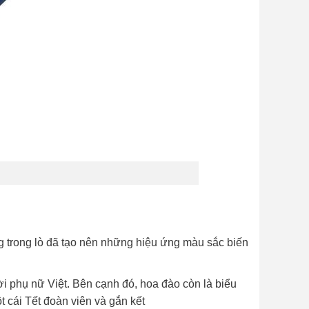
 trong lò đã tạo nên những hiệu ứng màu sắc biến
phụ nữ Việt. Bên cạnh đó, hoa đào còn là biểu
cái Tết đoàn viên và gắn kết