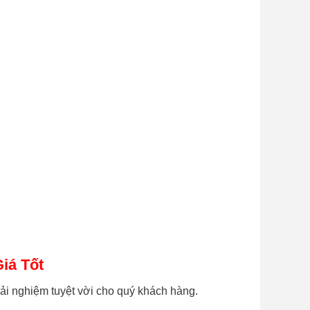
iá Tốt
ải nghiệm tuyệt vời cho quý khách hàng.