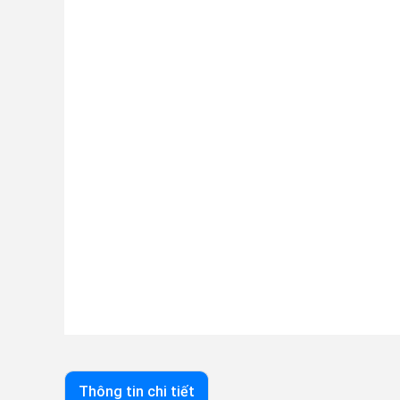
Thông tin chi tiết