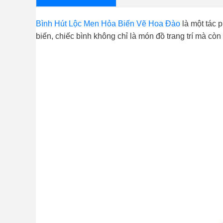
Bình Hút Lộc Men Hỏa Biến Vẽ Hoa Đào
là một tác 
biến, chiếc bình không chỉ là món đồ trang trí mà co