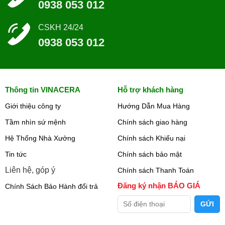
0938 053 012
CSKH 24/24
0938 053 012
Thông tin VINACERA
Hỗ trợ khách hàng
Giới thiệu công ty
Hướng Dẫn Mua Hàng
Tầm nhìn sứ mệnh
Chính sách giao hàng
Hệ Thống Nhà Xưởng
Chính sách Khiếu nại
Tin tức
Chính sách bảo mật
Liên hệ, góp ý
Chính sách Thanh Toán
Đăng ký nhận BÁO GIÁ
Chính Sách Bảo Hành đổi trả