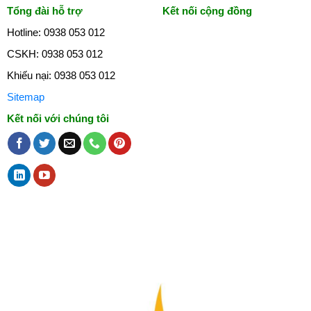
Tổng đài hỗ trợ
Kết nối cộng đồng
Hotline: 0938 053 012
CSKH: 0938 053 012
Khiếu nại: 0938 053 012
Sitemap
Kết nối với chúng tôi