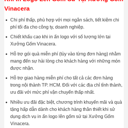
Vinacera
Chi phí thấp, phù hợp với mọi ngân sách, tiết kiệm chi
phí tối đa cho công ty, doanh nghiệp.
Chiết khấu cao khi in ấn logo với số lượng lớn tại
Xưởng Gốm Vinacera.
Hỗ trợ gói quà miễn phí (tùy vào từng đơn hàng) nhằm
mang đến sự hài lòng cho khách hàng với những món
được nhận.
Hỗ trợ giao hàng miễn phí cho tất cả các đơn hàng
trong nội thành TP. HCM. Đối với các địa chỉ tỉnh thành,
ưu đãi với mức phí vận chuyển thấp nhất.
Nhiều ưu đãi đặc biệt, chương trình khuyến mãi và quà
tặng hấp dẫn dành cho khách hàng thân thiết khi sử
dụng dịch vụ in ấn logo lên gốm sứ tại Xưởng Gốm
Vinacera.