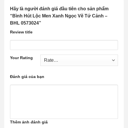
Hãy là người đánh giá đầu tiên cho sản phẩm
“Bình Hút Lộc Men Xanh Ngọc Vẽ Tứ Cảnh –
BHL 0573024”
Review title
Your Rating
Đánh giá của bạn
Thêm ảnh đánh giá