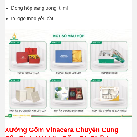
Đóng hộp sang trọng, tỉ mỉ
In logo theo yêu cầu
Xưởng Gốm Vinacera Chuyên Cung