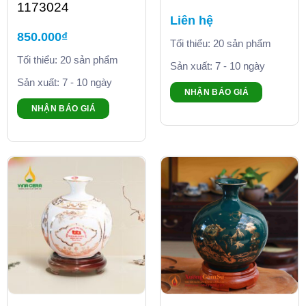
1173024
Liên hệ
850.000
₫
Tối thiểu: 20 sản phẩm
Tối thiểu: 20 sản phẩm
Sản xuất: 7 - 10 ngày
Sản xuất: 7 - 10 ngày
NHẬN BÁO GIÁ
NHẬN BÁO GIÁ