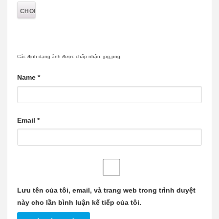
Các định dạng ảnh được chấp nhận: jpg,png.
Name
*
Email
*
Lưu tên của tôi, email, và trang web trong trình duyệt
này cho lần bình luận kế tiếp của tôi.