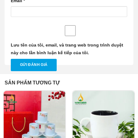
Email
*
Lưu tên của tôi, email, và trang web trong trình duyệt
này cho lần bình luận kế tiếp của tôi.
SẢN PHẨM TƯƠNG TỰ