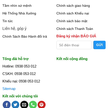
Tầm nhìn sứ mệnh
Chính sách giao hàng
Hệ Thống Nhà Xưởng
Chính sách Khiếu nại
Tin tức
Chính sách bảo mật
Liên hệ, góp ý
Chính sách Thanh Toán
Đăng ký nhận BÁO GIÁ
Chính Sách Bảo Hành đổi trả
Tổng đài hỗ trợ
Kết nối cộng đồng
Hotline: 0938 053 012
CSKH: 0938 053 012
Khiếu nại: 0938 053 012
Sitemap
Kết nối với chúng tôi