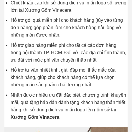
Chiết khấu cao khi sử dụng dịch vụ in ấn logo số lượng
lớn tại Xưởng Gốm Vinacera.
Hỗ trợ gói quà miễn phí cho khách hàng (tùy vào từng
đơn hàng) góp phần làm cho khách hàng hài lòng với
những món được nhận.
Hỗ trợ giao hàng miễn phí cho tất cả các đơn hàng
trong nội thành TP. HCM. Đối với các địa chỉ tỉnh thành,
ưu đãi với mức phí vận chuyển thấp nhất.
Hỗ trợ tư vấn nhiệt tình, giải đáp mọi thắc mắc của
khách hàng, giúp cho khách hàng có thể lựa chọn
những mẫu sản phẩm chất lượng nhất.
Nhận được nhiều ưu đãi đặc biệt, chương trình khuyến
mãi, quà tặng hấp dẫn dành tặng khách hàng thân thiết
hàng khi sử dụng dịch vụ in ấn logo lên gốm sứ tại
Xưởng Gốm Vinacera
.