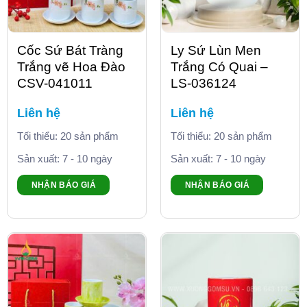
Cốc Sứ Bát Tràng
Ly Sứ Lùn Men
Trắng vẽ Hoa Đào
Trắng Có Quai –
CSV-041011
LS-036124
Liên hệ
Liên hệ
Tối thiểu: 20 sản phẩm
Tối thiểu: 20 sản phẩm
Sản xuất: 7 - 10 ngày
Sản xuất: 7 - 10 ngày
NHẬN BÁO GIÁ
NHẬN BÁO GIÁ