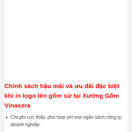
Chính sách hậu mãi và ưu đãi đặc biệt
khi in logo lên gốm sứ tại Xưởng Gốm
Vinacera
Chi phí cực thấp, phù hợp với mọi ngân sách công ty,
doanh nghiệp.