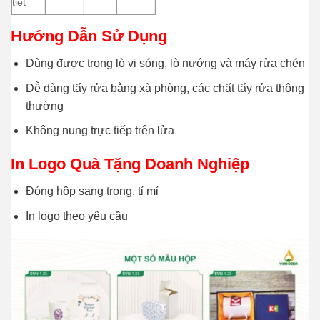
tiết
Hướng Dẫn Sử Dụng
Dùng được trong lò vi sóng, lò nướng và máy rửa chén
Dễ dàng tẩy rửa bằng xà phòng, các chất tẩy rửa thông
thường
Không nung trực tiếp trên lửa
In Logo Quà Tặng Doanh Nghiệp
Đóng hộp sang trọng, tỉ mỉ
In logo theo yêu cầu