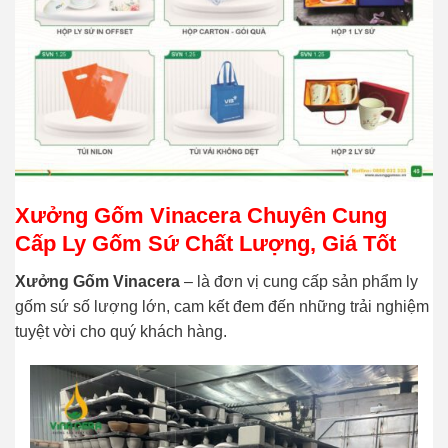
Xưởng Gốm Vinacera Chuyên Cung
Cấp Ly Gốm Sứ Chất Lượng, Giá Tốt
Xưởng Gốm Vinacera
– là đơn vị cung cấp sản phẩm ly
gốm sứ số lượng lớn, cam kết đem đến những trải nghiệm
tuyệt vời cho quý khách hàng.