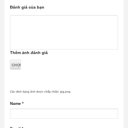
Đánh giá của bạn
Thêm ảnh đánh giá
Các định dạng ảnh được chấp nhận: jpg,png.
Name
*