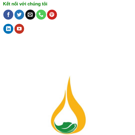
Kết nối với chúng tôi