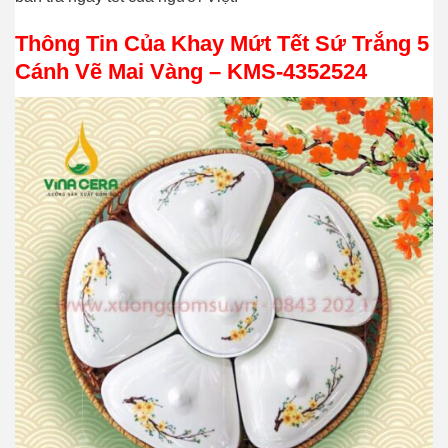
Thông Tin Của Khay Mứt Tết Sứ Trắng 5
Cánh Vẽ Mai Vàng – KMS-4352524