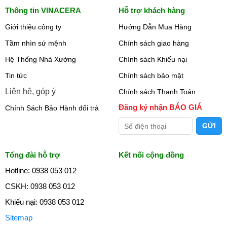
Thông tin VINACERA
Hỗ trợ khách hàng
Giới thiệu công ty
Hướng Dẫn Mua Hàng
Tầm nhìn sứ mệnh
Chính sách giao hàng
Hệ Thống Nhà Xưởng
Chính sách Khiếu nại
Tin tức
Chính sách bảo mật
Liên hệ, góp ý
Chính sách Thanh Toán
Đăng ký nhận BÁO GIÁ
Chính Sách Bảo Hành đổi trả
Tổng đài hỗ trợ
Kết nối cộng đồng
Hotline: 0938 053 012
CSKH: 0938 053 012
Khiếu nại: 0938 053 012
Sitemap