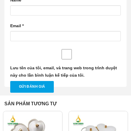
Name
*
Email
*
Lưu tên của tôi, email, và trang web trong trình duyệt
này cho lần bình luận kế tiếp của tôi.
SẢN PHẨM TƯƠNG TỰ