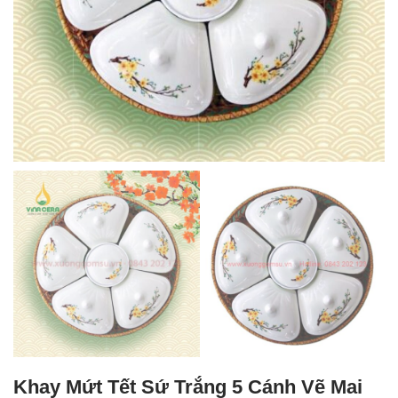
Khay Mứt Tết Sứ Trắng 5 Cánh Vẽ Mai