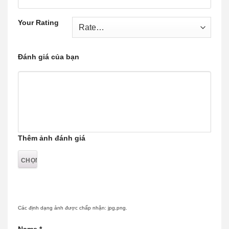
Your Rating
Đánh giá của bạn
Thêm ảnh đánh giá
Các định dạng ảnh được chấp nhận: jpg,png.