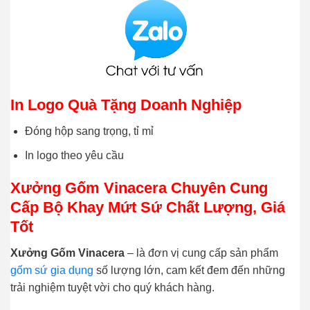
In Logo Quà Tặng Doanh Nghiệp
Đóng hộp sang trọng, tỉ mỉ
In logo theo yêu cầu
Xưởng Gốm Vinacera Chuyên Cung
Cấp Bộ Khay Mứt Sứ Chất Lượng, Giá
Tốt
Xưởng Gốm Vinacera
– là đơn vị cung cấp sản phẩm
gốm sứ gia dụng
số lượng lớn, cam kết đem đến những
trải nghiệm tuyệt vời cho quý khách hàng.