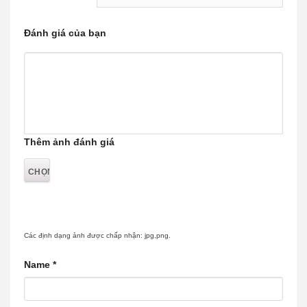
Đánh giá của bạn
Thêm ảnh đánh giá
Các định dạng ảnh được chấp nhận: jpg,png.
Name
*