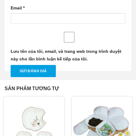
Email
*
Lưu tên của tôi, email, và trang web trong trình duyệt
này cho lần bình luận kế tiếp của tôi.
SẢN PHẨM TƯƠNG TỰ