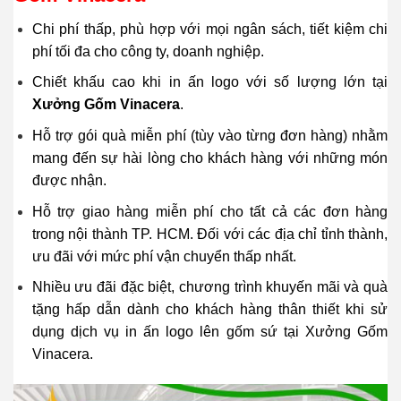
Chi phí thấp, phù hợp với mọi ngân sách, tiết kiệm chi
phí tối đa cho công ty, doanh nghiệp.
Chiết khấu cao khi in ấn logo với số lượng lớn tại
Xưởng Gốm Vinacera
.
Hỗ trợ gói quà miễn phí (tùy vào từng đơn hàng) nhằm
mang đến sự hài lòng cho khách hàng với những món
được nhận.
Hỗ trợ giao hàng miễn phí cho tất cả các đơn hàng
trong nội thành TP. HCM. Đối với các địa chỉ tỉnh thành,
ưu đãi với mức phí vận chuyển thấp nhất.
Nhiều ưu đãi đặc biệt, chương trình khuyến mãi và quà
tặng hấp dẫn dành cho khách hàng thân thiết khi sử
dụng dịch vụ in ấn logo lên gốm sứ tại Xưởng Gốm
Vinacera.