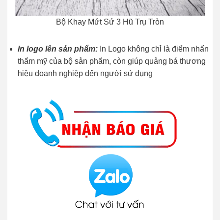
Bộ Khay Mứt Sứ 3 Hũ Trụ Tròn
In logo lên sản phẩm:
In Logo không chỉ là điểm nhấn
thẩm mỹ của bộ sản phẩm, còn giúp quảng bá thương
hiệu doanh nghiệp đến người sử dụng