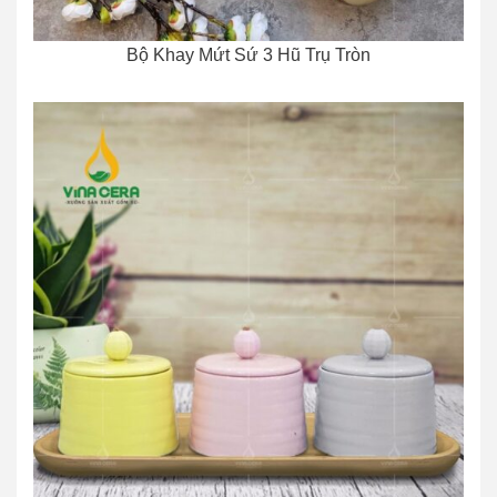
Bộ Khay Mứt Sứ 3 Hũ Trụ Tròn