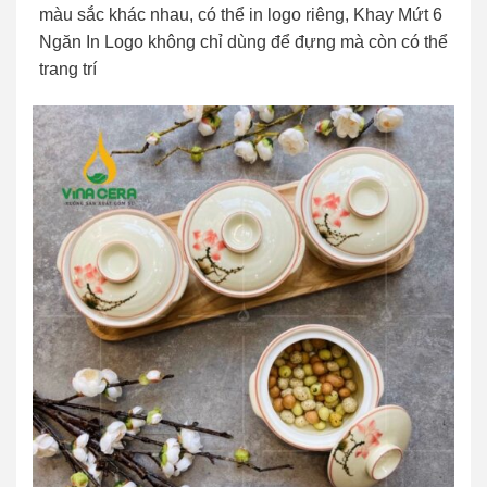
màu sắc khác nhau, có thể in logo riêng, Khay Mứt 6
Ngăn In Logo không chỉ dùng để đựng mà còn có thể
trang trí