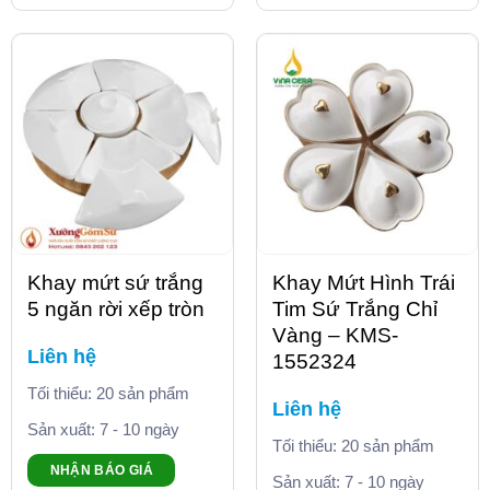
Khay mứt sứ trắng
Khay Mứt Hình Trái
5 ngăn rời xếp tròn
Tim Sứ Trắng Chỉ
Vàng – KMS-
Liên hệ
1552324
Tối thiểu: 20 sản phẩm
Liên hệ
Sản xuất: 7 - 10 ngày
Tối thiểu: 20 sản phẩm
NHẬN BÁO GIÁ
Sản xuất: 7 - 10 ngày