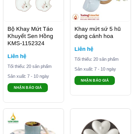
Bộ Khay Mứt Táo
Khay mứt sứ 5 hũ
Khuyết Sen Hồng
dạng cánh hoa
KMS-1152324
Liên hệ
Liên hệ
Tối thiểu: 20 sản phẩm
Tối thiểu: 20 sản phẩm
Sản xuất: 7 - 10 ngày
Sản xuất: 7 - 10 ngày
NHẬN BÁO GIÁ
NHẬN BÁO GIÁ