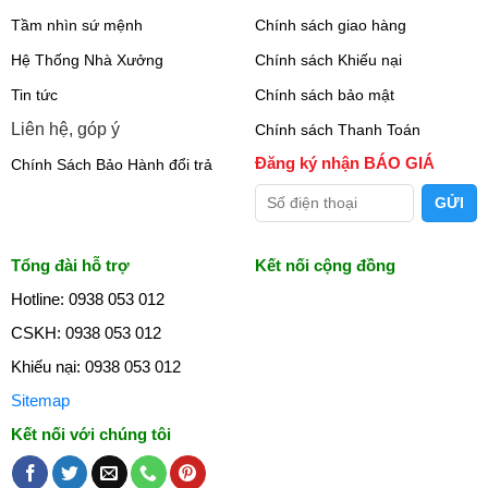
Tầm nhìn sứ mệnh
Chính sách giao hàng
Hệ Thống Nhà Xưởng
Chính sách Khiếu nại
Tin tức
Chính sách bảo mật
Liên hệ, góp ý
Chính sách Thanh Toán
Đăng ký nhận BÁO GIÁ
Chính Sách Bảo Hành đổi trả
Tổng đài hỗ trợ
Kết nối cộng đồng
Hotline: 0938 053 012
CSKH: 0938 053 012
Khiếu nại: 0938 053 012
Sitemap
Kết nối với chúng tôi