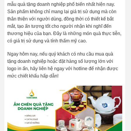
mẫu quà tặng doanh nghiệp phổ biến nhất hiện nay.
Sản phẩm không chỉ mang lại giá trị sử dụng mà còn
thân thiện với người dùng, đồng thời có thiết kế bắt
mắt, tạo ấn tượng tốt cho người nhận khi nghĩ đến
thương hiệu của bạn. Đây là những món quà thực tiễn,
có giá trị sử dụng và tính thẩm mỹ cao.
Ngay hôm nay, nếu quý khách có nhu cầu mua quà
tặng doanh nghiệp hoặc đặt hàng số lượng lớn với
logo in ấn, hãy liên hệ ngay với hotline để nhận được
mức chiết khấu hấp dẫn!