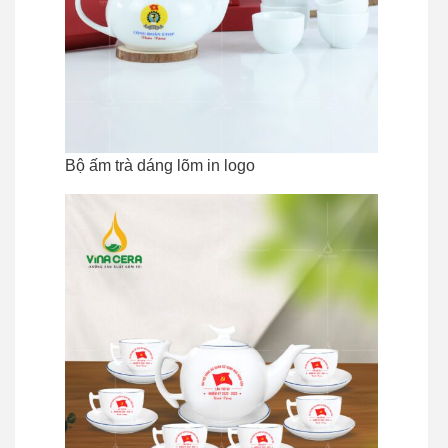
Bộ ấm trà dáng lõm in logo