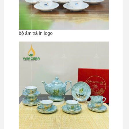
bộ ấm trà in logo