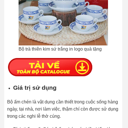
Bộ trà thiên kim sứ trắng in logo quà tặng
Giá trị sử dụng
Bộ ấm chén là vật dụng cần thiết trong cuộc sống hàng
ngày, tại nhà, nơi làm việc, thậm chí còn được sử dụng
trong các nghi lễ thờ cúng.