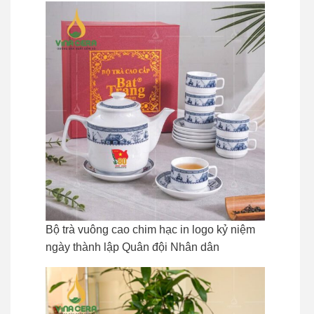
Bộ trà vuông cao chim hạc in logo kỷ niệm
ngày thành lập Quân đội Nhân dân