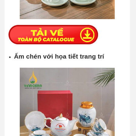
Ấm chén với họa tiết trang trí