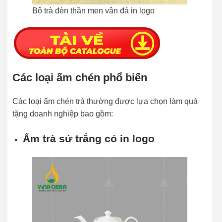
Bộ trà đèn thần men vân đá in logo
Các loại ấm chén phổ biến
Các loại ấm chén trà thường được lựa chọn làm quà
tặng doanh nghiệp bao gồm:
Ấm trà sứ trắng có in logo