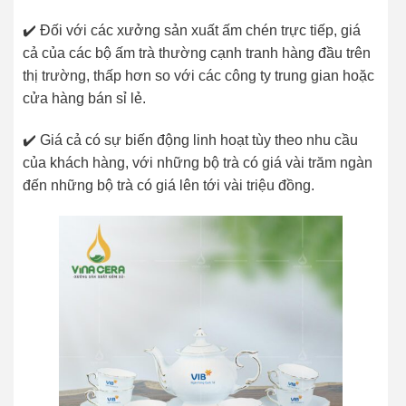
✔️ Đối với các xưởng sản xuất ấm chén trực tiếp, giá
cả của các bộ ấm trà thường cạnh tranh hàng đầu trên
thị trường, thấp hơn so với các công ty trung gian hoặc
cửa hàng bán sỉ lẻ.
✔️ Giá cả có sự biến động linh hoạt tùy theo nhu cầu
của khách hàng, với những bộ trà có giá vài trăm ngàn
đến những bộ trà có giá lên tới vài triệu đồng.