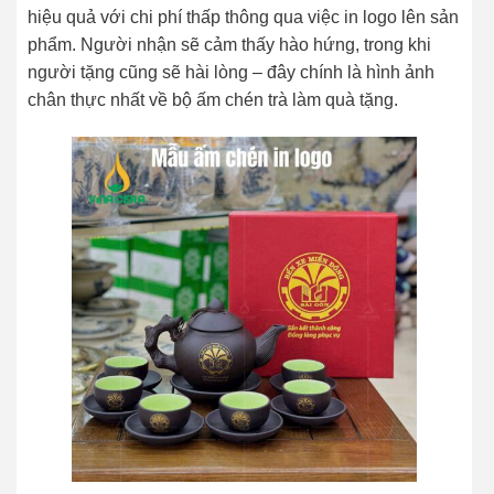
hiệu quả với chi phí thấp thông qua việc in logo lên sản
phẩm. Người nhận sẽ cảm thấy hào hứng, trong khi
người tặng cũng sẽ hài lòng – đây chính là hình ảnh
chân thực nhất về bộ ấm chén trà làm quà tặng.