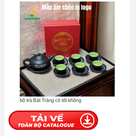
bộ trà Bát Tràng có tốt không