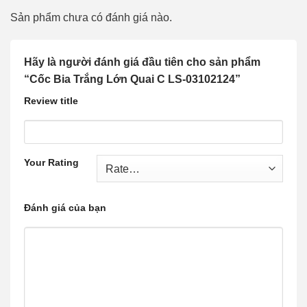
Sản phẩm chưa có đánh giá nào.
Hãy là người đánh giá đầu tiên cho sản phẩm
“Cốc Bia Trắng Lớn Quai C LS-03102124”
Review title
Your Rating
Đánh giá của bạn