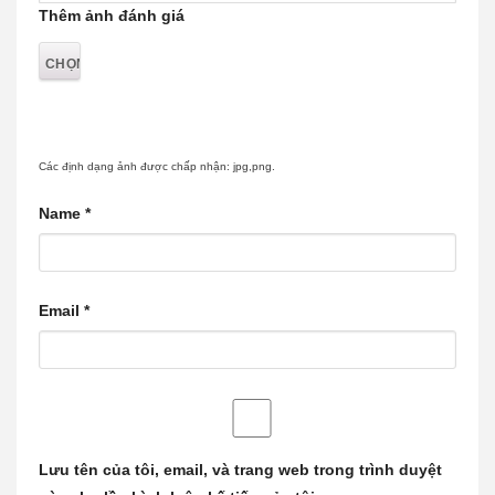
Thêm ảnh đánh giá
Các định dạng ảnh được chấp nhận: jpg,png.
Name
*
Email
*
Lưu tên của tôi, email, và trang web trong trình duyệt