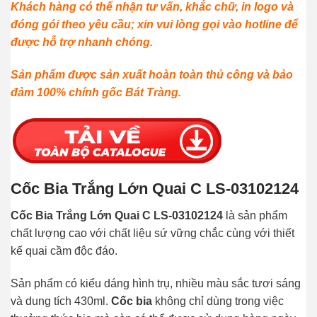
Khách hàng có thể nhận tư vấn, khắc chữ, in logo và
đóng gói theo yêu cầu; xin vui lòng gọi vào hotline để
được hỗ trợ nhanh chóng.
Sản phẩm được sản xuất hoàn toàn thủ công và bảo
đảm 100% chính gốc Bát Tràng.
Cốc Bia Trắng Lớn Quai C LS-03102124
Cốc Bia Trắng Lớn Quai C LS-03102124
là sản phẩm
chất lượng cao với chất liệu sứ vững chắc cùng với thiết
kế quai cầm độc đáo.
Sản phẩm có kiểu dáng hình trụ, nhiều màu sắc tươi sáng
và dung tích 430ml.
Cốc bia
không chỉ dùng trong việc