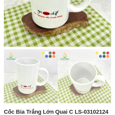
Cốc Bia Trắng Lớn Quai C LS-03102124