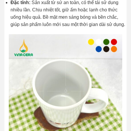
Đặc tính:
Sản xuất từ sứ an toàn, có thể tái sử dụng
nhiều lần. Chịu nhiệt tốt, giữ ấm hoặc lạnh cho thức
uống hiệu quả. Bề mặt men sáng bóng và bền chắc,
giúp sản phẩm luôn mới sau một thời gian dài sử dụng.