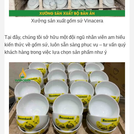
Xưởng sản xuất gốm sứ Vinacera
Tại đây, chúng tôi sở hữu một đội ngũ nhân viên am hiểu
kiến thức về gốm sứ, luôn sẵn sàng phục vụ – tư vấn quý
khách hàng trong việc lựa chọn sản phẩm như ý