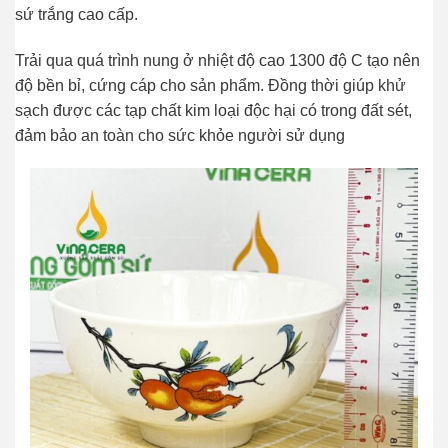
sứ trắng cao cấp.
Trải qua quá trình nung ở nhiệt độ cao 1300 độ C tạo nên
độ bền bỉ, cứng cáp cho sản phẩm. Đồng thời giúp khử
sạch được các tạp chất kim loại độc hại có trong đất sét,
đảm bảo an toàn cho sức khỏe người sử dụng