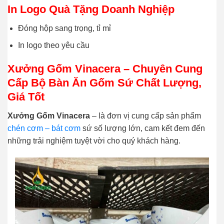
In Logo Quà Tặng Doanh Nghiệp
Đóng hộp sang trọng, tỉ mỉ
In logo theo yêu cầu
Xưởng Gốm Vinacera – Chuyên Cung
Cấp Bộ Bàn Ăn Gốm Sứ Chất Lượng,
Giá Tốt
Xưởng Gốm Vinacera
– là đơn vị cung cấp sản phẩm
chén cơm – bát cơm
sứ số lượng lớn, cam kết đem đến
những trải nghiệm tuyệt vời cho quý khách hàng.