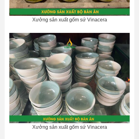
Xưởng sản xuất gốm sứ Vinacera
Xưởng sản xuất gốm sứ Vinacera