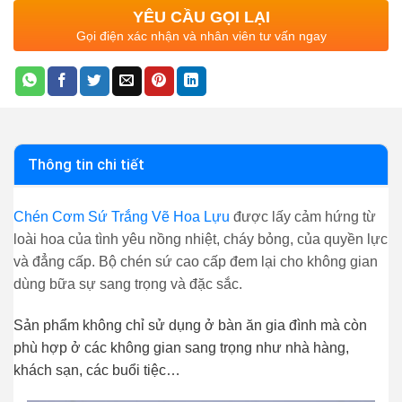
YÊU CẦU GỌI LẠI
Gọi điện xác nhận và nhân viên tư vấn ngay
Thông tin chi tiết
Chén Cơm Sứ Trắng Vẽ Hoa Lựu
được lấy cảm hứng từ
loài hoa của tình yêu nồng nhiệt, cháy bỏng, của quyền lực
và đẳng cấp. Bộ chén sứ cao cấp đem lại cho không gian
dùng bữa sự sang trọng và đặc sắc.
Sản phẩm không chỉ sử dụng ở bàn ăn gia đình mà còn
phù hợp ở các không gian sang trọng như nhà hàng,
khách sạn, các buổi tiệc…