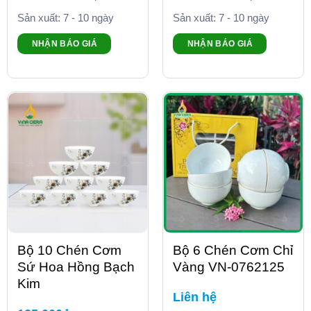
Sản xuất: 7 - 10 ngày
Sản xuất: 7 - 10 ngày
NHẬN BÁO GIÁ
NHẬN BÁO GIÁ
Bộ 10 Chén Cơm
Bộ 6 Chén Cơm Chỉ
Sứ Hoa Hồng Bạch
Vàng VN-0762125
Kim
Liên hệ