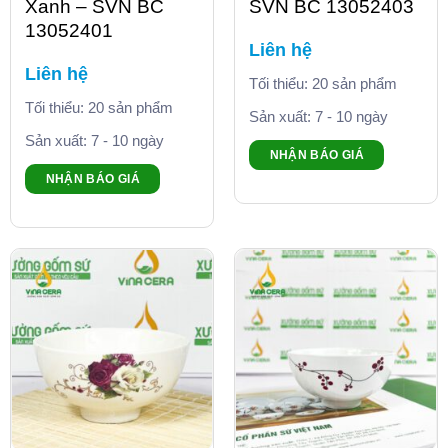
Xanh – SVN BC
SVN BC 13052403
13052401
Liên hệ
Liên hệ
Tối thiểu: 20 sản phẩm
Tối thiểu: 20 sản phẩm
Sản xuất: 7 - 10 ngày
Sản xuất: 7 - 10 ngày
NHẬN BÁO GIÁ
NHẬN BÁO GIÁ