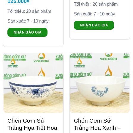
125.000
₫
Tối thiểu: 20 sản phẩm
Tối thiểu: 20 sản phẩm
Sản xuất: 7 - 10 ngày
Sản xuất: 7 - 10 ngày
NHẬN BÁO GIÁ
NHẬN BÁO GIÁ
Chén Cơm Sứ
Chén Cơm Sứ
Trắng Họa Tiết Hoa
Trắng Hoa Xanh –