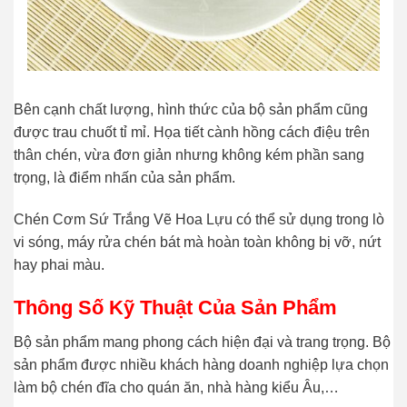
Bên cạnh chất lượng, hình thức của bộ sản phẩm cũng
được trau chuốt tỉ mỉ. Họa tiết cành hồng cách điệu trên
thân chén, vừa đơn giản nhưng không kém phần sang
trọng, là điểm nhấn của sản phẩm.
Chén Cơm Sứ Trắng Vẽ Hoa Lựu có thể sử dụng trong lò
vi sóng, máy rửa chén bát mà hoàn toàn không bị vỡ, nứt
hay phai màu.
Thông Số Kỹ Thuật Của Sản Phẩm
Bộ sản phẩm mang phong cách hiện đại và trang trọng. Bộ
sản phẩm được nhiều khách hàng doanh nghiệp lựa chọn
làm bộ chén đĩa cho quán ăn, nhà hàng kiểu Âu,…