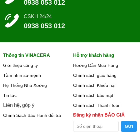
0938 053 012
CSKH 24/24
0938 053 012
Thông tin VINACERA
Hỗ trợ khách hàng
Giới thiệu công ty
Hướng Dẫn Mua Hàng
Tầm nhìn sứ mệnh
Chính sách giao hàng
Hệ Thống Nhà Xưởng
Chính sách Khiếu nại
Tin tức
Chính sách bảo mật
Liên hệ, góp ý
Chính sách Thanh Toán
Đăng ký nhận BÁO GIÁ
Chính Sách Bảo Hành đổi trả