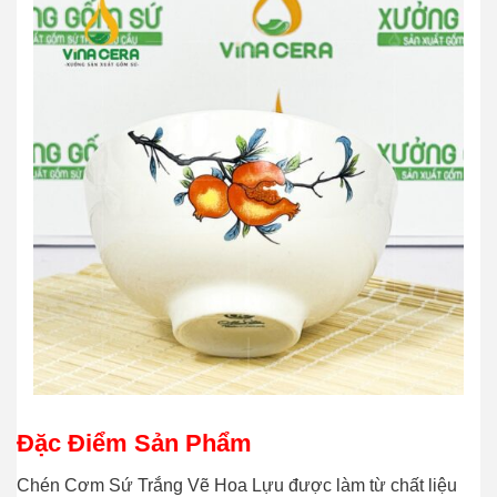
Đặc Điểm Sản Phẩm
Chén Cơm Sứ Trắng Vẽ Hoa Lựu được làm từ chất liệu