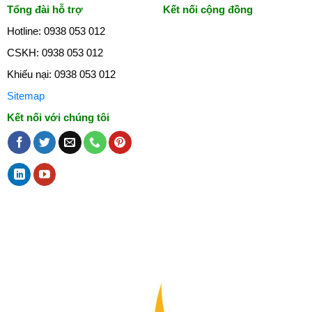
Tổng đài hỗ trợ
Kết nối cộng đồng
Hotline: 0938 053 012
CSKH: 0938 053 012
Khiếu nại: 0938 053 012
Sitemap
Kết nối với chúng tôi