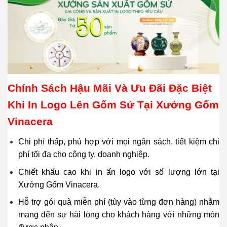
Chính Sách Hậu Mãi Và Ưu Đãi Đặc Biệt
Khi In Logo Lên Gốm Sứ Tại Xưởng Gốm
Vinacera
Chi phí thấp, phù hợp với mọi ngân sách, tiết kiệm chi
phí tối đa cho công ty, doanh nghiệp.
Chiết khấu cao khi in ấn logo với số lượng lớn tại
Xưởng Gốm Vinacera.
Hỗ trợ gói quà miễn phí (tùy vào từng đơn hàng) nhằm
mang đến sự hài lòng cho khách hàng với những món