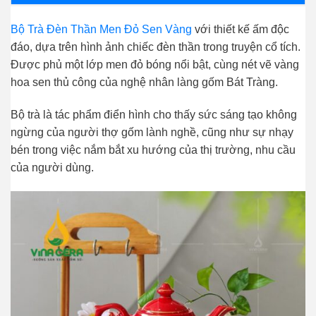
Bộ Trà Đèn Thần Men Đỏ Sen Vàng
với thiết kế ấm độc
đáo, dựa trên hình ảnh chiếc đèn thần trong truyện cổ tích.
Được phủ một lớp men đỏ bóng nổi bật, cùng nét vẽ vàng
hoa sen thủ công của nghệ nhân làng gốm Bát Tràng.
Bộ trà là tác phẩm điển hình cho thấy sức sáng tạo không
ngừng của người thợ gốm lành nghề, cũng như sự nhạy
bén trong việc nắm bắt xu hướng của thị trường, nhu cầu
của người dùng.