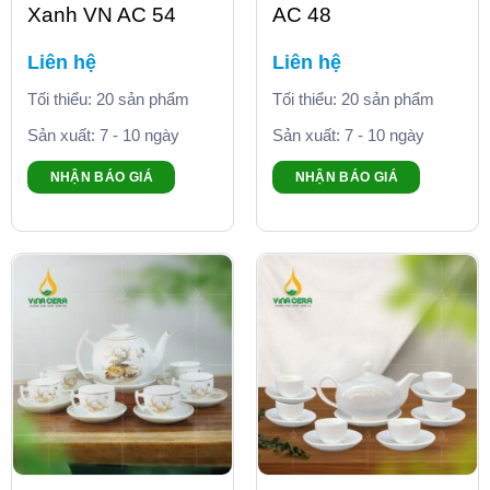
Xanh VN AC 54
AC 48
Liên hệ
Liên hệ
Tối thiểu: 20 sản phẩm
Tối thiểu: 20 sản phẩm
Sản xuất: 7 - 10 ngày
Sản xuất: 7 - 10 ngày
NHẬN BÁO GIÁ
NHẬN BÁO GIÁ