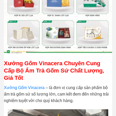
Xưởng Gốm Vinacera Chuyên Cung
Cấp Bộ Ấm Trà Gốm Sứ Chất Lượng,
Giá Tốt
Xưởng Gốm Vinacera
– là đơn vị cung cấp sản phẩm bộ
ấm trà gốm sứ số lượng lớn, cam kết đem đến những trải
nghiệm tuyệt vời cho quý khách hàng.