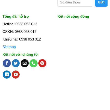
Tổng đài hỗ trợ
Kết nối cộng đồng
Hotline: 0938 053 012
CSKH: 0938 053 012
Khiếu nại: 0938 053 012
Sitemap
Kết nối với chúng tôi