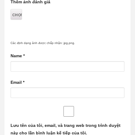
Thêm ảnh đánh giá
Các định dạng ảnh được chấp nhận: jpg,png.
Name
*
Email
*
Lưu tên của tôi, email, và trang web trong trình duyệt
này cho lần bình luận kế tiếp của tôi.