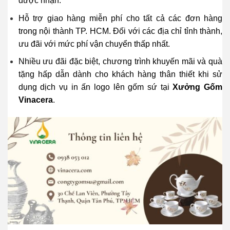
được nhận.
Hỗ trợ giao hàng miễn phí cho tất cả các đơn hàng
trong nội thành TP. HCM. Đối với các địa chỉ tỉnh thành,
ưu đãi với mức phí vận chuyển thấp nhất.
Nhiều ưu đãi đặc biệt, chương trình khuyến mãi và quà
tặng hấp dẫn dành cho khách hàng thân thiết khi sử
dụng dịch vụ in ấn logo lên gốm sứ tại
Xưởng Gốm
Vinacera
.