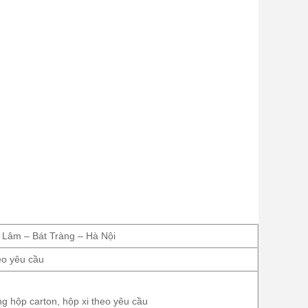
 Lâm – Bát Tràng – Hà Nội
o yêu cầu
g hộp carton, hộp xi theo yêu cầu