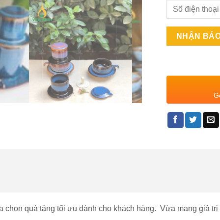
Gọ
a chọn quà tặng tối ưu dành cho khách hàng.
Vừa mang giá trị 