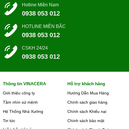
Hotline Miền Nam
0938 053 012
HOTLINE MIỀN BẮC
0938 053 012
CSKH 24/24
0938 053 012
Thông tin VINACERA
Hỗ trợ khách hàng
Giới thiệu công ty
Hướng Dẫn Mua Hàng
Tầm nhìn sứ mệnh
Chính sách giao hàng
Hệ Thống Nhà Xưởng
Chính sách Khiếu nại
Tin tức
Chính sách bảo mật