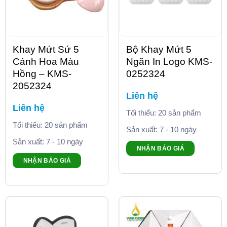
Khay Mứt Sứ 5
Bộ Khay Mứt 5
Cánh Hoa Màu
Ngăn In Logo KMS-
Hồng – KMS-
0252324
2052324
Liên hệ
Liên hệ
Tối thiểu: 20 sản phẩm
Tối thiểu: 20 sản phẩm
Sản xuất: 7 - 10 ngày
Sản xuất: 7 - 10 ngày
NHẬN BÁO GIÁ
NHẬN BÁO GIÁ