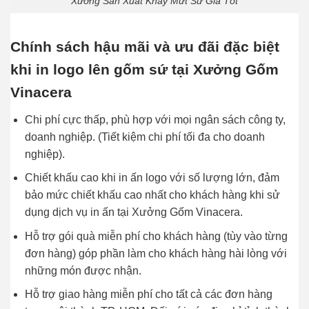
Xưởng Sản Xuất Khay Mứt Sứ Giá Tốt
Chính sách hậu mãi và ưu đãi đặc biệt
khi in logo lên gốm sứ tại Xưởng Gốm
Vinacera
Chi phí cực thấp, phù hợp với mọi ngân sách công ty,
doanh nghiệp. (Tiết kiệm chi phí tối đa cho doanh
nghiệp).
Chiết khấu cao khi
in ấn logo
với số lượng lớn, đảm
bảo mức chiết khấu cao nhất cho khách hàng khi sử
dụng dịch vụ in ấn tại Xưởng Gốm Vinacera.
Hỗ trợ gói quà miễn phí cho khách hàng (tùy vào từng
đơn hàng) góp phần làm cho khách hàng hài lòng với
những món được nhận.
Hỗ trợ giao hàng miễn phí cho tất cả các đơn hàng