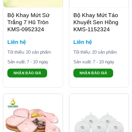
Bộ Khay Mứt Sứ
Bộ Khay Mứt Táo
Trắng 7 Hũ Tròn
Khuyết Sen Hồng
KMS-0952324
KMS-1152324
Liên hệ
Liên hệ
Tối thiểu: 20 sản phẩm
Tối thiểu: 20 sản phẩm
Sản xuất: 7 - 10 ngày
Sản xuất: 7 - 10 ngày
NHẬN BÁO GIÁ
NHẬN BÁO GIÁ