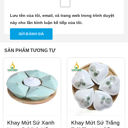
Lưu tên của tôi, email, và trang web trong trình duyệt
này cho lần bình luận kế tiếp của tôi.
SẢN PHẨM TƯƠNG TỰ
Khay Mứt Sứ Xanh
Khay Mứt Sứ Trắng