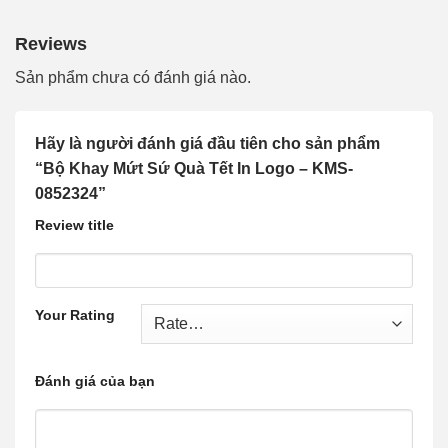
Reviews
Sản phẩm chưa có đánh giá nào.
Hãy là người đánh giá đầu tiên cho sản phẩm
“Bộ Khay Mứt Sứ Quà Tết In Logo – KMS-
0852324”
Review title
Your Rating
Đánh giá của bạn