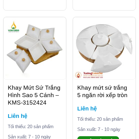
Khay Mứt Sứ Trắng
Khay mứt sứ trắng
Hình Sao 5 Cánh –
5 ngăn rời xếp tròn
KMS-3152424
Liên hệ
Liên hệ
Tối thiểu: 20 sản phẩm
Tối thiểu: 20 sản phẩm
Sản xuất: 7 - 10 ngày
Sản xuất: 7 - 10 ngày