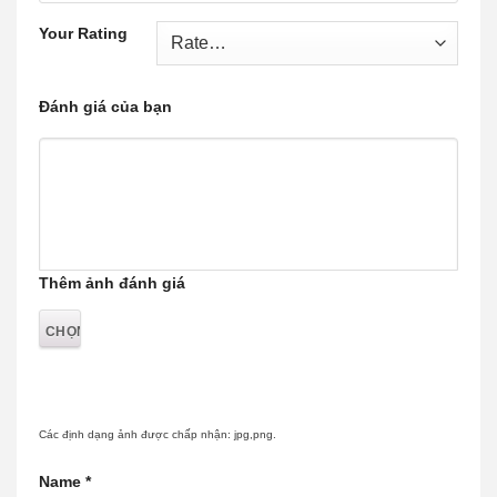
Your Rating
Đánh giá của bạn
Thêm ảnh đánh giá
Các định dạng ảnh được chấp nhận: jpg,png.
Name
*