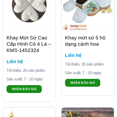
Khay Mứt Sứ Cao
Khay mứt sứ 5 hũ
Cấp Hình Cỏ 4 Lá –
dạng cánh hoa
KMS-1452324
Liên hệ
Liên hệ
Tối thiểu: 20 sản phẩm
Tối thiểu: 20 sản phẩm
Sản xuất: 7 - 10 ngày
Sản xuất: 7 - 10 ngày
NHẬN BÁO GIÁ
NHẬN BÁO GIÁ