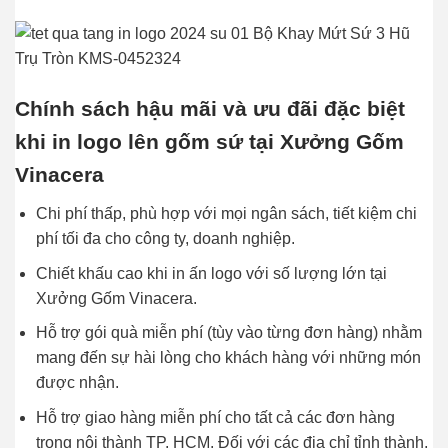
Chính sách hậu mãi và ưu đãi đặc biệt
khi in logo lên gốm sứ tại Xưởng Gốm
Vinacera
Chi phí thấp, phù hợp với mọi ngân sách, tiết kiệm chi
phí tối đa cho công ty, doanh nghiệp.
Chiết khấu cao khi in ấn logo với số lượng lớn tại
Xưởng Gốm Vinacera.
Hỗ trợ gói quà miễn phí (tùy vào từng đơn hàng) nhằm
mang đến sự hài lòng cho khách hàng với những món
được nhận.
Hỗ trợ giao hàng miễn phí cho tất cả các đơn hàng
trong nội thành TP. HCM. Đối với các địa chỉ tỉnh thành,