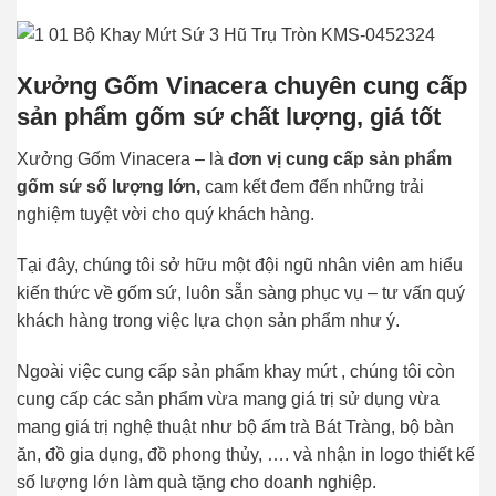
Xưởng Gốm Vinacera chuyên cung cấp
sản phẩm gốm sứ chất lượng, giá tốt
Xưởng Gốm Vinacera – là
đơn vị cung cấp sản phẩm
gốm sứ số lượng lớn,
cam kết đem đến những trải
nghiệm tuyệt vời cho quý khách hàng.
Tại đây, chúng tôi sở hữu một đội ngũ nhân viên am hiểu
kiến thức về gốm sứ, luôn sẵn sàng phục vụ – tư vấn quý
khách hàng trong việc lựa chọn sản phẩm như ý.
Ngoài việc cung cấp sản phẩm khay mứt , chúng tôi còn
cung cấp các sản phẩm vừa mang giá trị sử dụng vừa
mang giá trị nghệ thuật như bộ ấm trà Bát Tràng, bộ bàn
ăn, đồ gia dụng, đồ phong thủy, …. và nhận in logo thiết kế
số lượng lớn làm quà tặng cho doanh nghiệp.