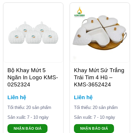
Bộ Khay Mứt 5
Khay Mứt Sứ Trắng
Ngăn In Logo KMS-
Trái Tim 4 Hũ –
0252324
KMS-3652424
Liên hệ
Liên hệ
Tối thiểu: 20 sản phẩm
Tối thiểu: 20 sản phẩm
Sản xuất: 7 - 10 ngày
Sản xuất: 7 - 10 ngày
NHẬN BÁO GIÁ
NHẬN BÁO GIÁ