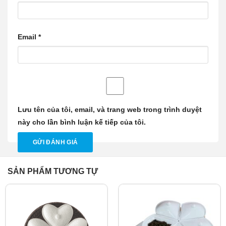
Email
*
Lưu tên của tôi, email, và trang web trong trình duyệt
này cho lần bình luận kế tiếp của tôi.
SẢN PHẨM TƯƠNG TỰ