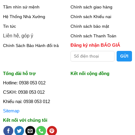
Tầm nhìn sứ mệnh
Chính sách giao hàng
Hệ Thống Nhà Xưởng
Chính sách Khiếu nại
Tin tức
Chính sách bảo mật
Liên hệ, góp ý
Chính sách Thanh Toán
Đăng ký nhận BÁO GIÁ
Chính Sách Bảo Hành đổi trả
Tổng đài hỗ trợ
Kết nối cộng đồng
Hotline: 0938 053 012
CSKH: 0938 053 012
Khiếu nại: 0938 053 012
Sitemap
Kết nối với chúng tôi