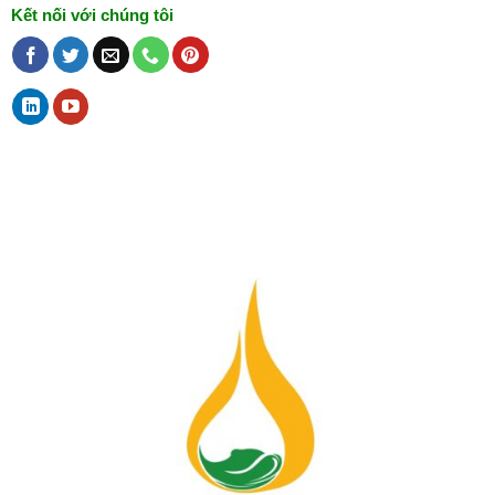
Kết nối với chúng tôi