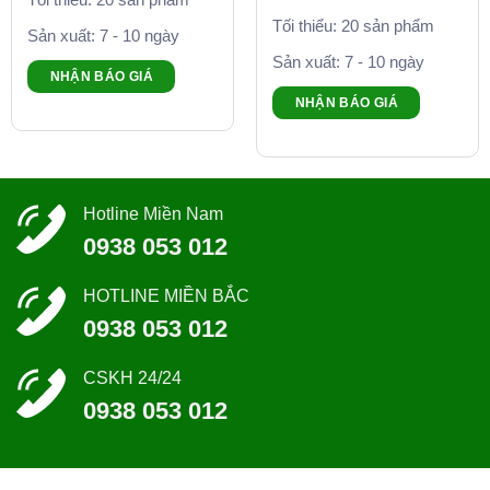
Tối thiểu: 20 sản phẩm
Sản xuất: 7 - 10 ngày
Sản xuất: 7 - 10 ngày
NHẬN BÁO GIÁ
NHẬN BÁO GIÁ
Hotline Miền Nam
0938 053 012
HOTLINE MIỀN BẮC
0938 053 012
CSKH 24/24
0938 053 012