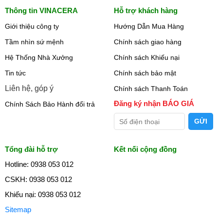
Thông tin VINACERA
Hỗ trợ khách hàng
Giới thiệu công ty
Hướng Dẫn Mua Hàng
Tầm nhìn sứ mệnh
Chính sách giao hàng
Hệ Thống Nhà Xưởng
Chính sách Khiếu nại
Tin tức
Chính sách bảo mật
Liên hệ, góp ý
Chính sách Thanh Toán
Đăng ký nhận BÁO GIÁ
Chính Sách Bảo Hành đổi trả
Tổng đài hỗ trợ
Kết nối cộng đồng
Hotline: 0938 053 012
CSKH: 0938 053 012
Khiếu nại: 0938 053 012
Sitemap