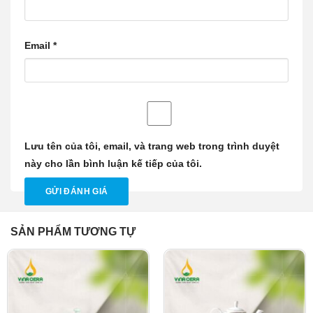
Email
*
Lưu tên của tôi, email, và trang web trong trình duyệt
này cho lần bình luận kế tiếp của tôi.
SẢN PHẨM TƯƠNG TỰ