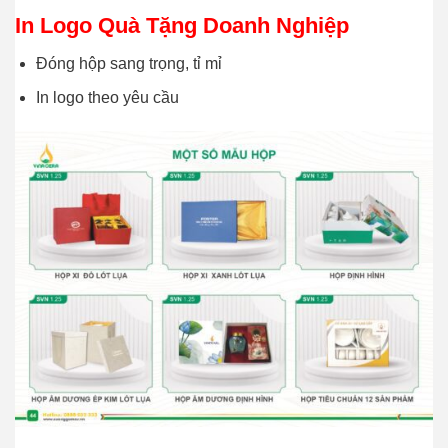
In Logo Quà Tặng Doanh Nghiệp
Đóng hộp sang trọng, tỉ mỉ
In logo theo yêu cầu