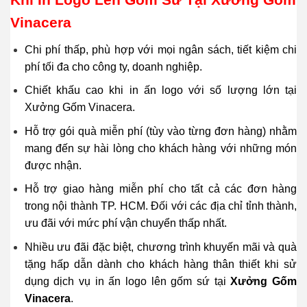
Vinacera
Chi phí thấp, phù hợp với mọi ngân sách, tiết kiệm chi
phí tối đa cho công ty, doanh nghiệp.
Chiết khấu cao khi in ấn logo với số lượng lớn tại
Xưởng Gốm Vinacera.
Hỗ trợ gói quà miễn phí (tùy vào từng đơn hàng) nhằm
mang đến sự hài lòng cho khách hàng với những món
được nhận.
Hỗ trợ giao hàng miễn phí cho tất cả các đơn hàng
trong nội thành TP. HCM. Đối với các địa chỉ tỉnh thành,
ưu đãi với mức phí vận chuyển thấp nhất.
Nhiều ưu đãi đặc biệt, chương trình khuyến mãi và quà
tặng hấp dẫn dành cho khách hàng thân thiết khi sử
dụng dịch vụ in ấn logo lên gốm sứ tại
Xưởng Gốm
Vinacera
.