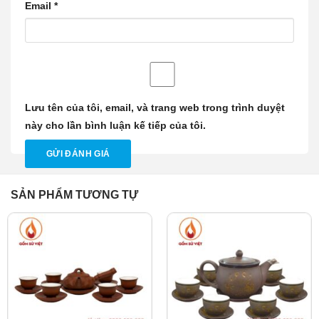
Email
*
Lưu tên của tôi, email, và trang web trong trình duyệt
này cho lần bình luận kế tiếp của tôi.
SẢN PHẨM TƯƠNG TỰ