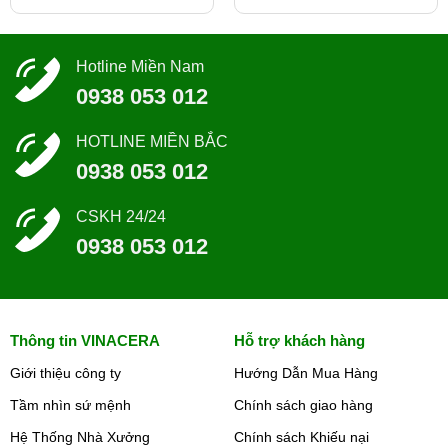
Hotline Miền Nam
0938 053 012
HOTLINE MIỀN BẮC
0938 053 012
CSKH 24/24
0938 053 012
Thông tin VINACERA
Hỗ trợ khách hàng
Giới thiệu công ty
Hướng Dẫn Mua Hàng
Tầm nhìn sứ mệnh
Chính sách giao hàng
Hệ Thống Nhà Xưởng
Chính sách Khiếu nại