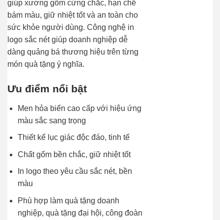
giúp xương gốm cứng chắc, hạn chế
bám màu, giữ nhiệt tốt và an toàn cho
sức khỏe người dùng. Công nghệ in
logo sắc nét giúp doanh nghiệp dễ
dàng quảng bá thương hiệu trên từng
món quà tặng ý nghĩa.
Ưu điểm nổi bật
Men hỏa biến cao cấp với hiệu ứng
màu sắc sang trọng
Thiết kế lục giác độc đáo, tinh tế
Chất gốm bền chắc, giữ nhiệt tốt
In logo theo yêu cầu sắc nét, bền
màu
Phù hợp làm quà tặng doanh
nghiệp, quà tặng đại hội, công đoàn