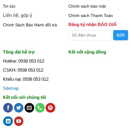
Tin tức
Chính sách bảo mật
Liên hệ, góp ý
Chính sách Thanh Toán
Đăng ký nhận BÁO GIÁ
Chính Sách Bảo Hành đổi trả
Tổng đài hỗ trợ
Kết nối cộng đồng
Hotline: 0938 053 012
CSKH: 0938 053 012
Khiếu nại: 0938 053 012
Sitemap
Kết nối với chúng tôi