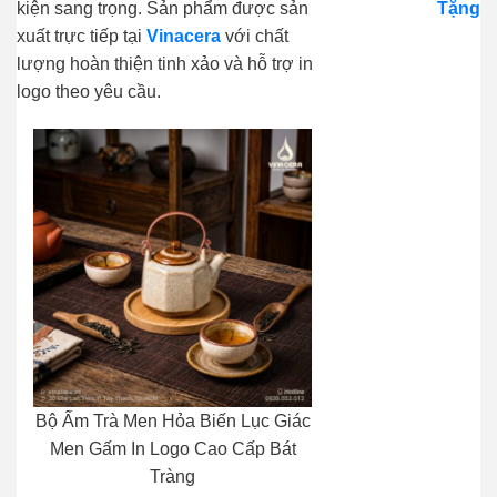
kiện sang trọng. Sản phẩm được sản
Tặng
xuất trực tiếp tại
Vinacera
với chất
lượng hoàn thiện tinh xảo và hỗ trợ in
logo theo yêu cầu.
Bộ Ấm Trà Men Hỏa Biến Lục Giác
Men Gấm In Logo Cao Cấp Bát
Tràng