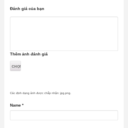
Đánh giá của bạn
Thêm ảnh đánh giá
Các định dạng ảnh được chấp nhận: jpg,png.
Name
*