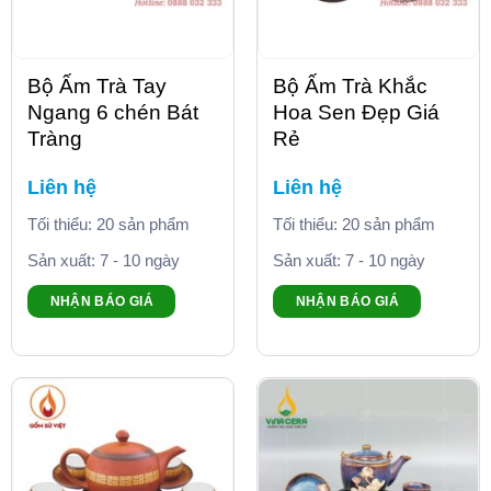
Bộ Ấm Trà Tay
Bộ Ấm Trà Khắc
Ngang 6 chén Bát
Hoa Sen Đẹp Giá
Tràng
Rẻ
Liên hệ
Liên hệ
Tối thiểu: 20 sản phẩm
Tối thiểu: 20 sản phẩm
Sản xuất: 7 - 10 ngày
Sản xuất: 7 - 10 ngày
NHẬN BÁO GIÁ
NHẬN BÁO GIÁ