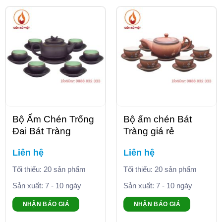
Bộ Ấm Chén Trống
Bộ ấm chén Bát
Đai Bát Tràng
Tràng giá rẻ
Liên hệ
Liên hệ
Tối thiểu: 20 sản phẩm
Tối thiểu: 20 sản phẩm
Sản xuất: 7 - 10 ngày
Sản xuất: 7 - 10 ngày
NHẬN BÁO GIÁ
NHẬN BÁO GIÁ