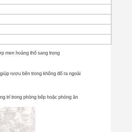
 lớp men hoàng thổ sang trọng
 giúp rượu bên trong không đổ ra ngoài
ang trí trong phòng bếp hoặc phòng ăn