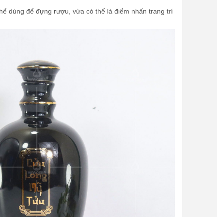
ể dùng để đựng rượu, vừa có thể là điểm nhấn trang trí