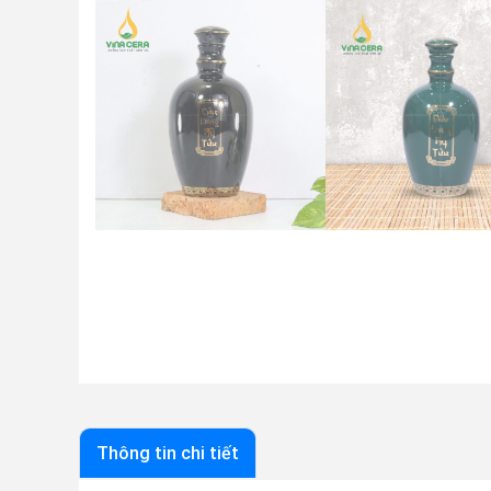
Thông tin chi tiết