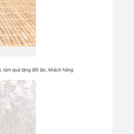
i, làm quà tặng đối tác, khách hàng