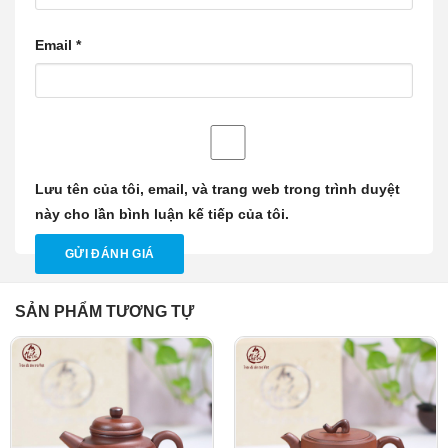
Email
*
Lưu tên của tôi, email, và trang web trong trình duyệt
này cho lần bình luận kế tiếp của tôi.
SẢN PHẨM TƯƠNG TỰ