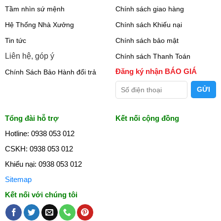
Tầm nhìn sứ mệnh
Chính sách giao hàng
Hệ Thống Nhà Xưởng
Chính sách Khiếu nại
Tin tức
Chính sách bảo mật
Liên hệ, góp ý
Chính sách Thanh Toán
Đăng ký nhận BÁO GIÁ
Chính Sách Bảo Hành đổi trả
Tổng đài hỗ trợ
Kết nối cộng đồng
Hotline: 0938 053 012
CSKH: 0938 053 012
Khiếu nại: 0938 053 012
Sitemap
Kết nối với chúng tôi