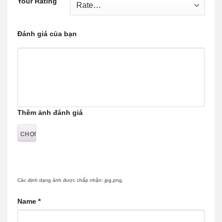
Your Rating
Đánh giá của bạn
Thêm ảnh đánh giá
Các định dạng ảnh được chấp nhận: jpg,png.
Name
*