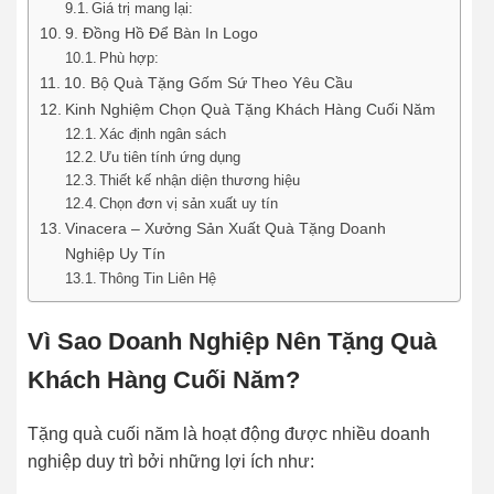
Giá trị mang lại:
9. Đồng Hồ Để Bàn In Logo
Phù hợp:
10. Bộ Quà Tặng Gốm Sứ Theo Yêu Cầu
Kinh Nghiệm Chọn Quà Tặng Khách Hàng Cuối Năm
Xác định ngân sách
Ưu tiên tính ứng dụng
Thiết kế nhận diện thương hiệu
Chọn đơn vị sản xuất uy tín
Vinacera – Xưởng Sản Xuất Quà Tặng Doanh
Nghiệp Uy Tín
Thông Tin Liên Hệ
Vì Sao Doanh Nghiệp Nên Tặng Quà
Khách Hàng Cuối Năm?
Tặng quà cuối năm là hoạt động được nhiều doanh
nghiệp duy trì bởi những lợi ích như: