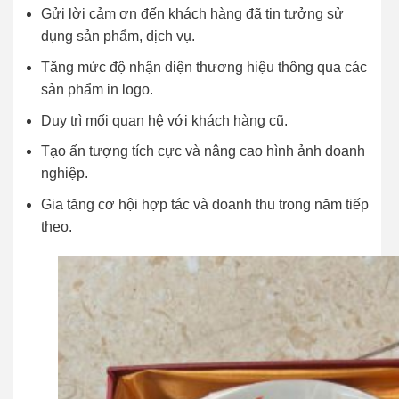
Gửi lời cảm ơn đến khách hàng đã tin tưởng sử
dụng sản phẩm, dịch vụ.
Tăng mức độ nhận diện thương hiệu thông qua các
sản phẩm in logo.
Duy trì mối quan hệ với khách hàng cũ.
Tạo ấn tượng tích cực và nâng cao hình ảnh doanh
nghiệp.
Gia tăng cơ hội hợp tác và doanh thu trong năm tiếp
theo.