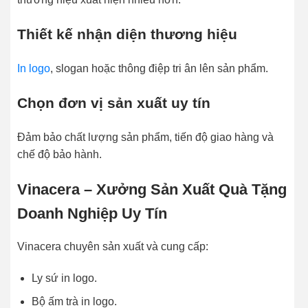
Thiết kế nhận diện thương hiệu
In logo
, slogan hoặc thông điệp tri ân lên sản phẩm.
Chọn đơn vị sản xuất uy tín
Đảm bảo chất lượng sản phẩm, tiến độ giao hàng và
chế độ bảo hành.
Vinacera – Xưởng Sản Xuất Quà Tặng
Doanh Nghiệp Uy Tín
Vinacera chuyên sản xuất và cung cấp:
Ly sứ in logo.
Bộ ấm trà in logo.