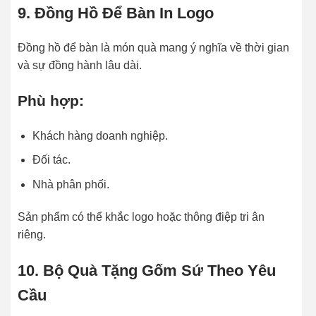
9. Đồng Hồ Để Bàn In Logo
Đồng hồ để bàn là món quà mang ý nghĩa về thời gian
và sự đồng hành lâu dài.
Phù hợp:
Khách hàng doanh nghiệp.
Đối tác.
Nhà phân phối.
Sản phẩm có thể khắc logo hoặc thông điệp tri ân
riêng.
10. Bộ Quà Tặng Gốm Sứ Theo Yêu
Cầu