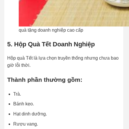
quà tặng doanh nghiệp cao cấp
5. Hộp Quà Tết Doanh Nghiệp
Hộp quà Tết là lựa chọn truyền thống nhưng chưa bao
giờ lỗi thời.
Thành phần thường gồm:
Trà.
Bánh kẹo.
Hạt dinh dưỡng.
Rượu vang.