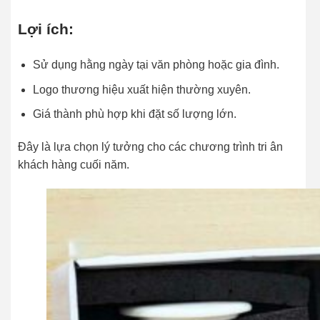
Lợi ích:
Sử dụng hằng ngày tại văn phòng hoặc gia đình.
Logo thương hiệu xuất hiện thường xuyên.
Giá thành phù hợp khi đặt số lượng lớn.
Đây là lựa chọn lý tưởng cho các chương trình tri ân
khách hàng cuối năm.