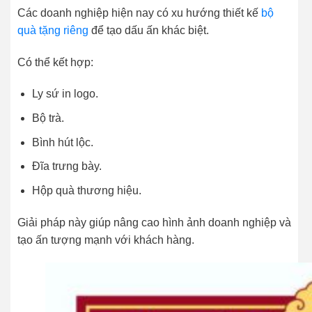
Các doanh nghiệp hiện nay có xu hướng thiết kế
bộ
quà tặng riêng
để tạo dấu ấn khác biệt.
Có thể kết hợp:
Ly sứ in logo.
Bộ trà.
Bình hút lộc.
Đĩa trưng bày.
Hộp quà thương hiệu.
Giải pháp này giúp nâng cao hình ảnh doanh nghiệp và
tạo ấn tượng mạnh với khách hàng.