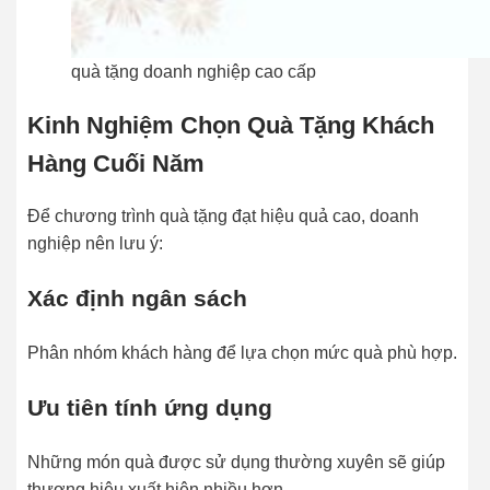
quà tặng doanh nghiệp cao cấp
Kinh Nghiệm Chọn Quà Tặng Khách
Hàng Cuối Năm
Để chương trình quà tặng đạt hiệu quả cao, doanh
nghiệp nên lưu ý:
Xác định ngân sách
Phân nhóm khách hàng để lựa chọn mức quà phù hợp.
Ưu tiên tính ứng dụng
Những món quà được sử dụng thường xuyên sẽ giúp
thương hiệu xuất hiện nhiều hơn.