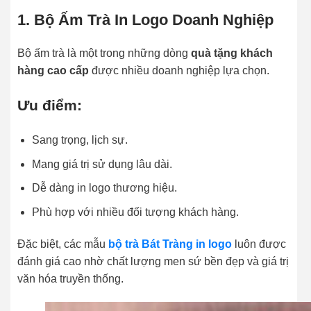
1. Bộ Ấm Trà In Logo Doanh Nghiệp
Bộ ấm trà là một trong những dòng
quà tặng khách
hàng cao cấp
được nhiều doanh nghiệp lựa chọn.
Ưu điểm:
Sang trọng, lịch sự.
Mang giá trị sử dụng lâu dài.
Dễ dàng in logo thương hiệu.
Phù hợp với nhiều đối tượng khách hàng.
Đặc biệt, các mẫu
bộ trà Bát Tràng in logo
luôn được
đánh giá cao nhờ chất lượng men sứ bền đẹp và giá trị
văn hóa truyền thống.