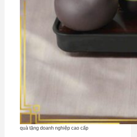
quà tặng doanh nghiệp cao cấp