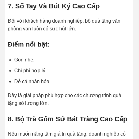
7. Sổ Tay Và Bút Ký Cao Cấp
Đối với khách hàng doanh nghiệp, bộ quà tặng văn
phòng vẫn luôn có sức hút lớn.
Điểm nổi bật:
Gọn nhẹ.
Chi phí hợp lý.
Dễ cá nhân hóa.
Đây là giải pháp phù hợp cho các chương trình quà
tặng số lượng lớn.
8. Bộ Trà Gốm Sứ Bát Tràng Cao Cấp
Nếu muốn nâng tầm giá trị quà tặng, doanh nghiệp có