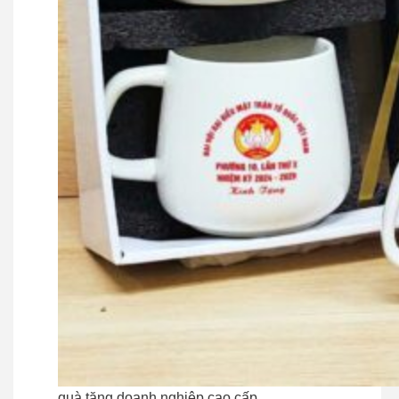
quà tặng doanh nghiệp cao cấp