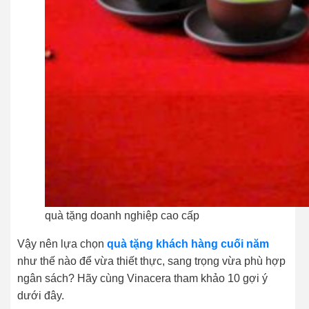
quà tặng doanh nghiệp cao cấp
Vậy nên lựa chọn
quà tặng khách hàng cuối năm
như thế nào để vừa thiết thực, sang trọng vừa phù hợp
ngân sách? Hãy cùng Vinacera tham khảo 10 gợi ý
dưới đây.