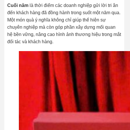
Cuối năm
là thời điểm các doanh nghiệp gửi lời tri ân
đến khách hàng đã đồng hành trong suốt một năm qua.
Một món quà ý nghĩa không chỉ giúp thể hiện sự
chuyên nghiệp mà còn góp phần xây dựng mối quan
hệ bền vững, nâng cao hình ảnh thương hiệu trong mắt
đối tác và khách hàng.