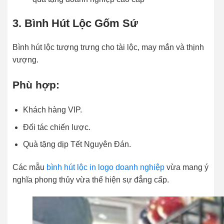
3. Bình Hút Lộc Gốm Sứ
Bình hút lộc tượng trưng cho tài lộc, may mắn và thịnh
vượng.
Phù hợp:
Khách hàng VIP.
Đối tác chiến lược.
Quà tặng dịp Tết Nguyên Đán.
Các mẫu
bình hút lộc in logo doanh nghiệp
vừa mang ý
nghĩa phong thủy vừa thể hiện sự đẳng cấp.