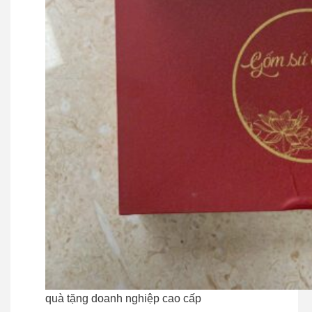
quà tặng doanh nghiệp cao cấp