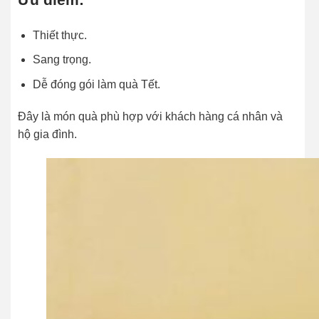
Thiết thực.
Sang trọng.
Dễ đóng gói làm quà Tết.
Đây là món quà phù hợp với khách hàng cá nhân và
hộ gia đình.