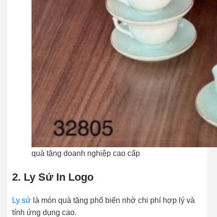
quà tặng doanh nghiệp cao cấp
2. Ly Sứ In Logo
Ly sứ
là món quà tặng phổ biến nhờ chi phí hợp lý và
tính ứng dụng cao.