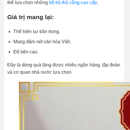
thể lựa chọn những
bộ trà thủ công cao cấp
.
Giá trị mang lại:
Thể hiện sự trân trọng.
Mang đậm nét văn hóa Việt.
Độ bền cao.
Đây là dòng quà tặng được nhiều ngân hàng, tập đoàn
và cơ quan nhà nước lựa chọn.