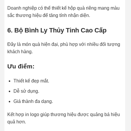
Doanh nghiệp có thể thiết kế hộp quà riêng mang màu
sắc thương hiệu để tăng tính nhận diện.
6. Bộ Bình Ly Thủy Tinh Cao Cấp
Đây là món quà hiện đại, phù hợp với nhiều đối tượng
khách hàng.
Ưu điểm:
Thiết kế đẹp mắt.
Dễ sử dụng.
Giá thành đa dạng.
Kết hợp in logo giúp thương hiệu được quảng bá hiệu
quả hơn.