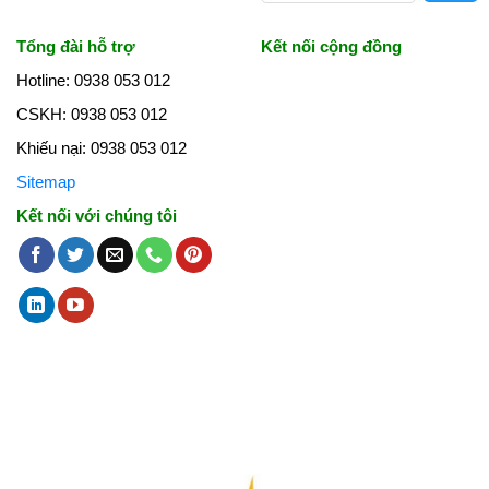
Tổng đài hỗ trợ
Kết nối cộng đồng
Hotline: 0938 053 012
CSKH: 0938 053 012
Khiếu nại: 0938 053 012
Sitemap
Kết nối với chúng tôi