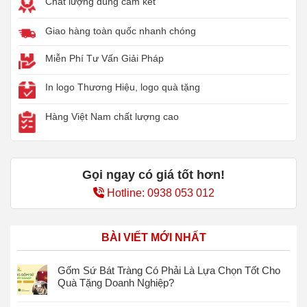
Chất lượng đúng cam kết
Giao hàng toàn quốc nhanh chóng
Miễn Phí Tư Vấn Giải Pháp
In logo Thương Hiệu, logo quà tặng
Hàng Việt Nam chất lượng cao
Gọi ngay có giá tốt hơn!
Hotline: 0938 053 012
BÀI VIẾT MỚI NHẤT
Gốm Sứ Bát Tràng Có Phải Là Lựa Chọn Tốt Cho
Quà Tặng Doanh Nghiệp?