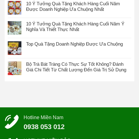
10 Ý Tưởng Quà Tặng Khách Hàng Cuối Năm
Được Doanh Nghiệp Ưa Chuộng Nhất
10 Ý Tưởng Quà Tặng Khách Hàng Cuối Năm Ý
Nghĩa Và Thiết Thực Nhất
Top Quà Tặng Doanh Nghiệp Được Ưa Chuộng
Bộ Trà Bát Tràng Có Thực Sự Tốt Không? Đánh
Giá Chi Tiết Từ Chất Lượng Đến Giá Trị Sử Dụng
Hotline Miền Nam
0938 053 012