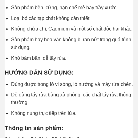
Sản phẩm bền, cứng, hạn chế mẻ hay trầy xước.
Loại bỏ các tạp chất không cần thiết.
Không chứa chì, Cadmium và một số chất độc hại khác.
Sản phẩm hay hoa văn không bị rạn nứt trong quá trình
sử dụng.
Khó bám bẩn, dễ tẩy rửa.
HƯỚNG DẪN SỬ DỤNG:
Dùng được trong lò vi sóng, lò nướng và máy rửa chén.
Dễ dàng tẩy rửa bằng xà phòng, các chất tẩy rửa thông
thường.
Không nung trực tiếp trên lửa.
Thông tin sản phẩm: