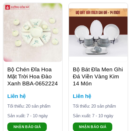
Bộ Chén Đĩa Hoa
Bộ Bát Đĩa Men Ghi
Mặt Trời Hoa Đào
Đá Viền Vàng Kim
Xanh BBA-0652224
14 Món
Liên hệ
Liên hệ
Tối thiểu: 20 sản phẩm
Tối thiểu: 20 sản phẩm
Sản xuất: 7 - 10 ngày
Sản xuất: 7 - 10 ngày
NHẬN BÁO GIÁ
NHẬN BÁO GIÁ