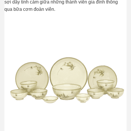
sợi dây tình cảm giữa những thành viên gia đình thông
qua bữa cơm đoàn viên.