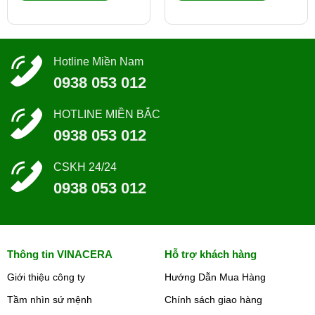
Hotline Miền Nam
0938 053 012
HOTLINE MIỀN BẮC
0938 053 012
CSKH 24/24
0938 053 012
Thông tin VINACERA
Hỗ trợ khách hàng
Giới thiệu công ty
Hướng Dẫn Mua Hàng
Tầm nhìn sứ mệnh
Chính sách giao hàng