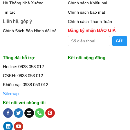
Hệ Thống Nhà Xưởng
Chính sách Khiếu nại
Tin tức
Chính sách bảo mật
Liên hệ, góp ý
Chính sách Thanh Toán
Đăng ký nhận BÁO GIÁ
Chính Sách Bảo Hành đổi trả
Tổng đài hỗ trợ
Kết nối cộng đồng
Hotline: 0938 053 012
CSKH: 0938 053 012
Khiếu nại: 0938 053 012
Sitemap
Kết nối với chúng tôi