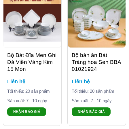
Bộ Bát Đĩa Men Ghi
Bộ bàn ăn Bát
Đá Viền Vàng Kim
Tràng hoa Sen BBA
15 Món
01021924
Liên hệ
Liên hệ
Tối thiểu: 20 sản phẩm
Tối thiểu: 20 sản phẩm
Sản xuất: 7 - 10 ngày
Sản xuất: 7 - 10 ngày
NHẬN BÁO GIÁ
NHẬN BÁO GIÁ