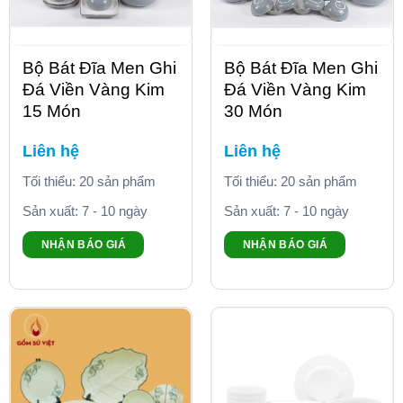
Bộ Bát Đĩa Men Ghi
Bộ Bát Đĩa Men Ghi
Đá Viền Vàng Kim
Đá Viền Vàng Kim
15 Món
30 Món
Liên hệ
Liên hệ
Tối thiểu: 20 sản phẩm
Tối thiểu: 20 sản phẩm
Sản xuất: 7 - 10 ngày
Sản xuất: 7 - 10 ngày
NHẬN BÁO GIÁ
NHẬN BÁO GIÁ