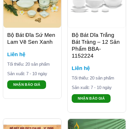
Bộ Bát Đĩa Sứ Men
Bộ Bát Dĩa Trắng
Lam Vẽ Sen Xanh
Bát Tràng – 12 Sản
Phẩm BBA-
Liên hệ
1152224
Tối thiểu: 20 sản phẩm
Liên hệ
Sản xuất: 7 - 10 ngày
Tối thiểu: 20 sản phẩm
NHẬN BÁO GIÁ
Sản xuất: 7 - 10 ngày
NHẬN BÁO GIÁ