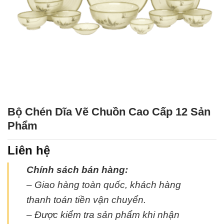
Bộ Chén Dĩa Vẽ Chuồn Cao Cấp 12 Sản
Phẩm
Liên hệ
Chính sách bán hàng:
– Giao hàng toàn quốc, khách hàng
thanh toán tiền vận chuyển.
– Được kiểm tra sản phẩm khi nhận